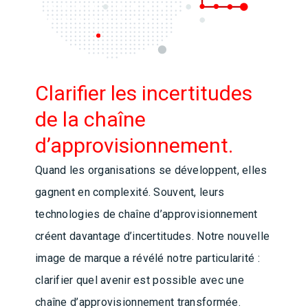
Clarifier les incertitudes
de la chaîne
d’approvisionnement.
Quand les organisations se développent, elles
gagnent en complexité. Souvent, leurs
technologies de chaîne d’approvisionnement
créent davantage d’incertitudes. Notre nouvelle
image de marque a révélé notre particularité :
clarifier quel avenir est possible avec une
chaîne d’approvisionnement transformée.