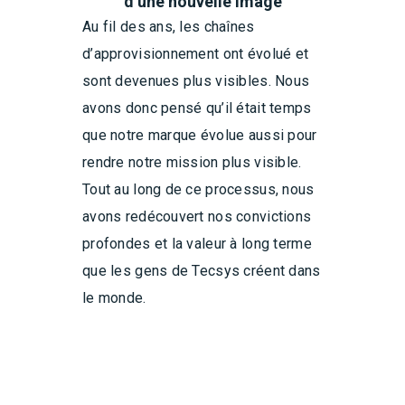
d’une nouvelle image
Au fil des ans, les chaînes
d’approvisionnement ont évolué et
sont devenues plus visibles. Nous
avons donc pensé qu’il était temps
que notre marque évolue aussi pour
rendre notre mission plus visible.
Tout au long de ce processus, nous
avons redécouvert nos convictions
profondes et la valeur à long terme
que les gens de Tecsys créent dans
le monde.