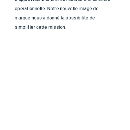
opérationnelle. Notre nouvelle image de
marque nous a donné la possibilité de
simplifier cette mission.