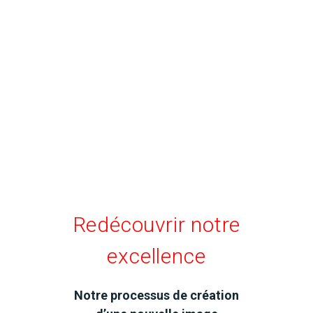
Redécouvrir notre
excellence
Notre processus de création