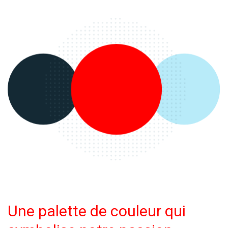
Une palette de couleur qui