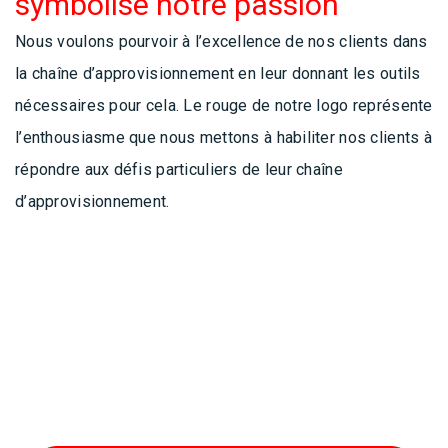
symbolise notre passion
Nous voulons pourvoir à l’excellence de nos clients dans
la chaîne d’approvisionnement en leur donnant les outils
nécessaires pour cela. Le rouge de notre logo représente
l’enthousiasme que nous mettons à habiliter nos clients à
répondre aux défis particuliers de leur chaîne
d’approvisionnement.