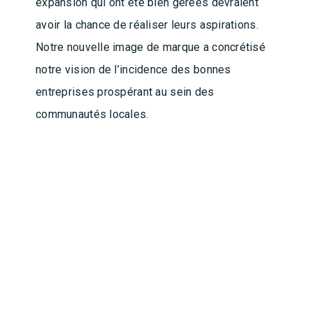
expansion qui ont été bien gérées devraient
avoir la chance de réaliser leurs aspirations.
Notre nouvelle image de marque a concrétisé
notre vision de l’incidence des bonnes
entreprises prospérant au sein des
communautés locales.