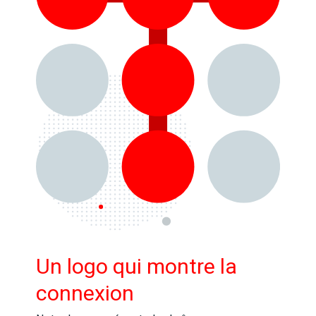
Un logo qui montre la
connexion