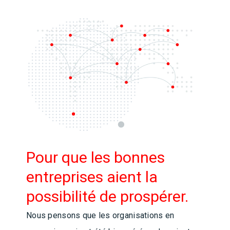
Pour que les bonnes
entreprises aient la
possibilité de prospérer.
Nous pensons que les organisations en