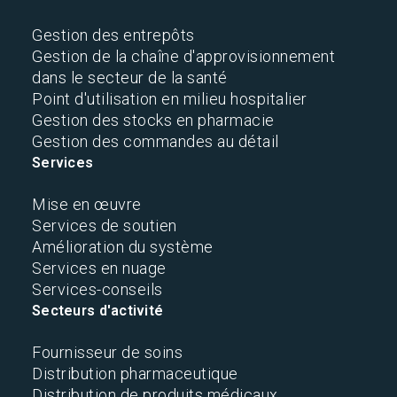
Gestion des entrepôts
Gestion de la chaîne d'approvisionnement
dans le secteur de la santé
Point d'utilisation en milieu hospitalier
Gestion des stocks en pharmacie
Gestion des commandes au détail
Services
Mise en œuvre
Services de soutien
Amélioration du système
Services en nuage
Services-conseils
Secteurs d'activité
Fournisseur de soins
Distribution pharmaceutique
Distribution de produits médicaux