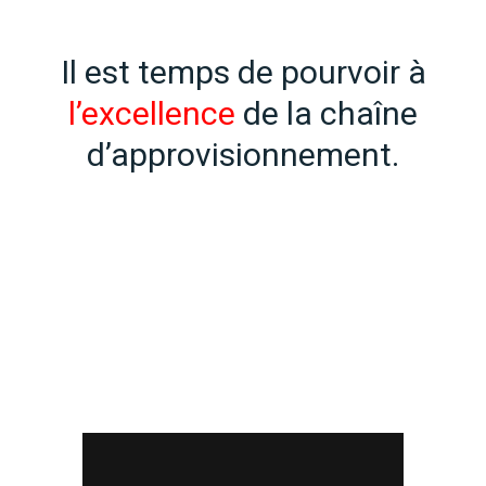
Il est temps de pourvoir à
l’excellence
de la chaîne
d’approvisionnement.