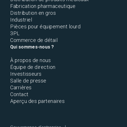
Fabrication pharmaceutique
Distribution en gros
Industriel
Pièces pour équipement lourd
3PL
Commerce de détail
Qui sommes-nous ?
À propos de nous
Équipe de direction
Investisseurs
Salle de presse
Carrières
Contact
Aperçu des partenaires
2026 © Tous droits réservés.