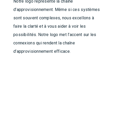
Notre logo représente la chaîne
d’approvisionnement. Même si ces systèmes
sont souvent complexes, nous excellons à
faire la clarté et à vous aider à voir les
possibilités. Notre logo met l’accent sur les
connexions qui rendent la chaîne
d’approvisionnement efficace.