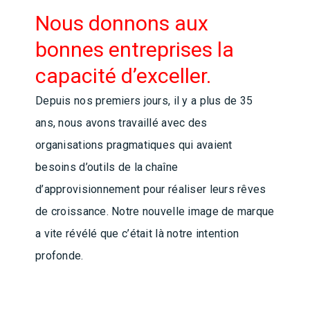
Nous donnons aux
bonnes entreprises la
capacité d’exceller.
Depuis nos premiers jours, il y a plus de 35
ans, nous avons travaillé avec des
organisations pragmatiques qui avaient
besoins d’outils de la chaîne
d’approvisionnement pour réaliser leurs rêves
de croissance. Notre nouvelle image de marque
a vite révélé que c’était là notre intention
profonde.