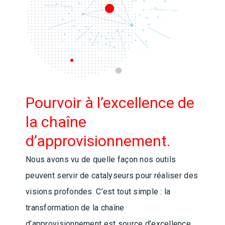
Pourvoir à l’excellence de
la chaîne
d’approvisionnement.
Nous avons vu de quelle façon nos outils
peuvent servir de catalyseurs pour réaliser des
visions profondes. C’est tout simple : la
transformation de la chaîne
d’approvisionnement est source d’excellence