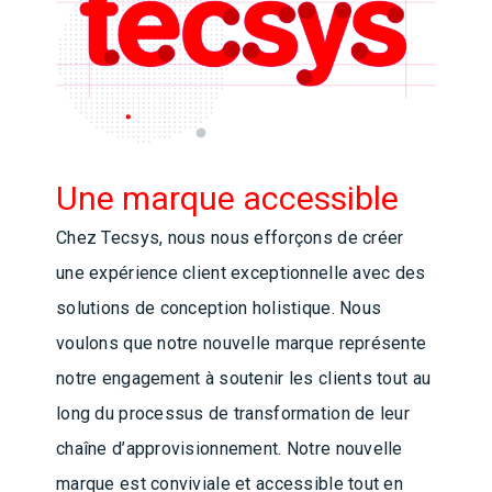
Une marque accessible
Chez Tecsys, nous nous efforçons de créer
une expérience client exceptionnelle avec des
solutions de conception holistique. Nous
voulons que notre nouvelle marque représente
notre engagement à soutenir les clients tout au
long du processus de transformation de leur
chaîne d’approvisionnement. Notre nouvelle
marque est conviviale et accessible tout en