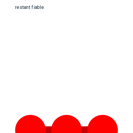
restant fiable.