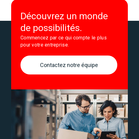
Découvrez un monde
de possibilités.
Commencez par ce qui compte le plus
pour votre entreprise.
Contactez notre équipe