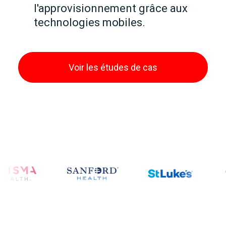
l'approvisionnement grâce aux
technologies mobiles.
Voir les études de cas