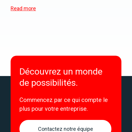
Read more
Découvrez un monde
de possibilités.
Commencez par ce qui compte le
plus pour votre entreprise.
Contactez notre équipe