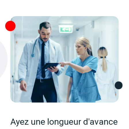
Ayez une longueur d'avance