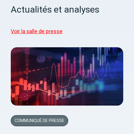
Actualités et analyses
Voir la salle de presse
COMMUNIQUÉ DE PRESSE