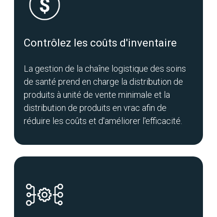
Contrôlez les coûts d'inventaire
La gestion de la chaîne logistique des soins
de santé prend en charge la distribution de
produits à unité de vente minimale et la
distribution de produits en vrac afin de
réduire les coûts et d'améliorer l'efficacité.