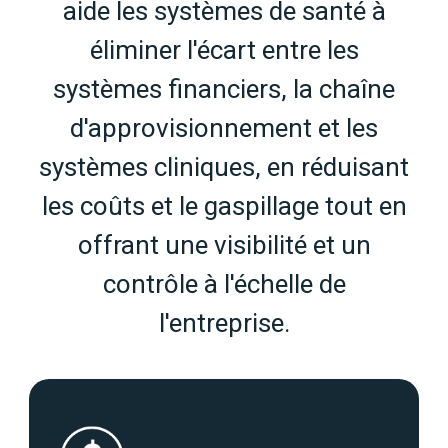
aide les systèmes de santé à
éliminer l'écart entre les
systèmes financiers, la chaîne
d'approvisionnement et les
systèmes cliniques, en réduisant
les coûts et le gaspillage tout en
offrant une visibilité et un
contrôle à l'échelle de
l'entreprise.