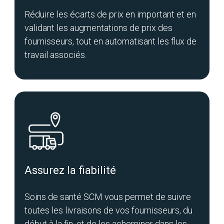
Réduire les écarts de prix en important et en
validant les augmentations de prix des
fournisseurs, tout en automatisant les flux de
travail associés.
Assurez la fiabilité
Soins de santé SCM vous permet de suivre
toutes les livraisons de vos fournisseurs, du
début à la fin, et de les acheminer dans les