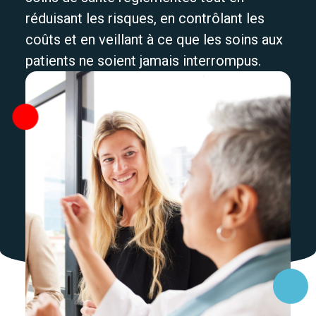
réduisant les risques, en contrôlant les
coûts et en veillant à ce que les soins aux
patients ne soient jamais interrompus.