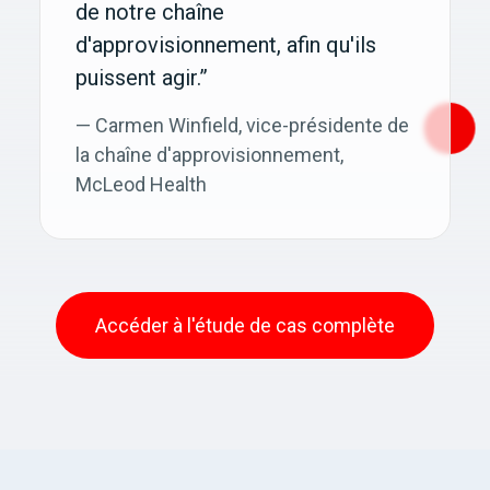
de notre chaîne
d'approvisionnement, afin qu'ils
puissent agir.”
— Carmen Winfield, vice-présidente de
la chaîne d'approvisionnement,
McLeod Health
Accéder à l'étude de cas complète