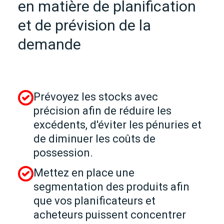
en matière de planification
et de prévision de la
demande
Prévoyez les stocks avec
précision afin de réduire les
excédents, d'éviter les pénuries et
de diminuer les coûts de
possession.
Mettez en place une
segmentation des produits afin
que vos planificateurs et
acheteurs puissent concentrer