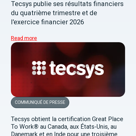
Tecsys publie ses résultats financiers
du quatrième trimestre et de
l'exercice financier 2026
Read more
COMMUNIQUÉ DE PRESSE
Tecsys obtient la certification Great Place
To Work® au Canada, aux États-Unis, au
Danemark et en Inde pour une troisième