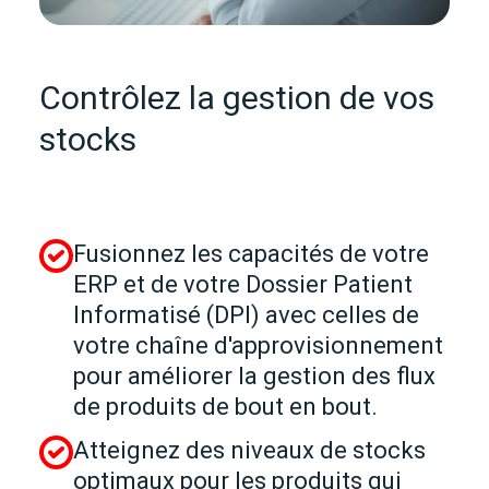
Contrôlez la gestion de vos
stocks
Fusionnez les capacités de votre
ERP et de votre Dossier Patient
Informatisé (DPI) avec celles de
votre chaîne d'approvisionnement
pour améliorer la gestion des flux
de produits de bout en bout.
Atteignez des niveaux de stocks
optimaux pour les produits qui