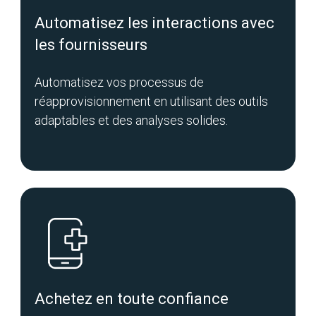
Automatisez les interactions avec
les fournisseurs
Automatisez vos processus de
réapprovisionnement en utilisant des outils
adaptables et des analyses solides.
Achetez en toute confiance