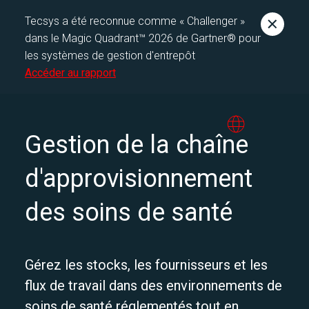
Tecsys a été reconnue comme « Challenger »
dans le Magic Quadrant™ 2026 de Gartner® pour
les systèmes de gestion d'entrepôt
Accéder au rapport
Gestion de la chaîne
d'approvisionnement
des soins de santé
Gérez les
stocks
, les fournisseurs et les
flux de travail dans des environnements de
soins de santé réglementés tout en