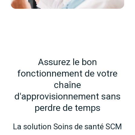
Assurez le bon
fonctionnement de votre
chaîne
d'approvisionnement sans
perdre de temps
La solution Soins de santé SCM