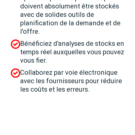
doivent absolument être stockés
avec de solides outils de
planification de la demande et de
l'offre.
Bénéficiez d'analyses de stocks en
temps réel auxquelles vous pouvez
vous fier.
Collaborez par voie électronique
avec les fournisseurs pour réduire
les coûts et les erreurs.