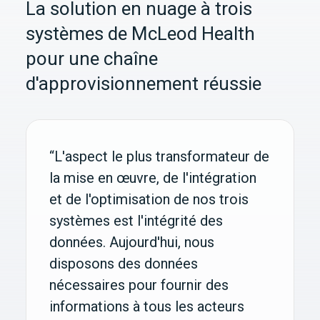
La solution en nuage à trois
systèmes de McLeod Health
pour une chaîne
d'approvisionnement réussie
“L'aspect le plus transformateur de
la mise en œuvre, de l'intégration
et de l'optimisation de nos trois
systèmes est l'intégrité des
données. Aujourd'hui, nous
disposons des données
nécessaires pour fournir des
informations à tous les acteurs