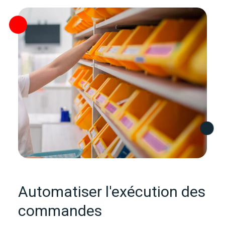
Automatiser l'exécution des
commandes