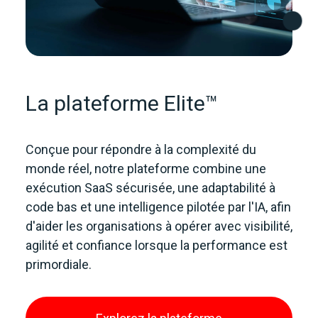
La plateforme Elite™
Conçue pour répondre à la complexité du
monde réel, notre plateforme combine une
exécution SaaS sécurisée, une adaptabilité à
code bas et une intelligence pilotée par l'IA, afin
d'aider les organisations à opérer avec visibilité,
agilité et confiance lorsque la performance est
primordiale.