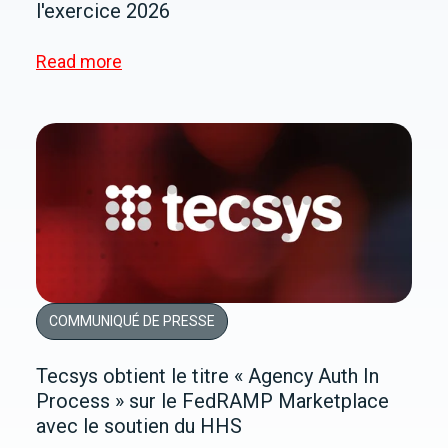
l'exercice 2026
Read more
COMMUNIQUÉ DE PRESSE
Tecsys obtient le titre « Agency Auth In
Process » sur le FedRAMP Marketplace
avec le soutien du HHS