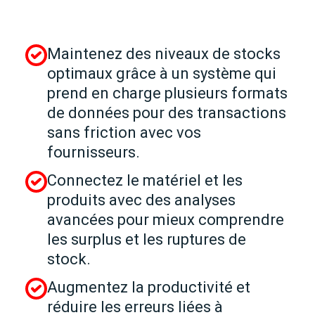
Maintenez des niveaux de stocks
optimaux grâce à un système qui
prend en charge plusieurs formats
de données pour des transactions
sans friction avec vos
fournisseurs.
Connectez le matériel et les
produits avec des analyses
avancées pour mieux comprendre
les surplus et les ruptures de
stock.
Augmentez la productivité et
réduire les erreurs liées à