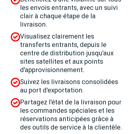
les envois entrants, avec un suivi
clair à chaque étape de la
livraison.
Visualisez clairement les
transferts entrants, depuis le
centre de distribution jusqu'aux
sites satellites et aux points
d'approvisionnement.
Suivez les livraisons consolidées
au port d'exportation.
Partagez l'état de la livraison pour
les commandes spéciales et les
réservations anticipées grâce à
des outils de service à la clientèle.