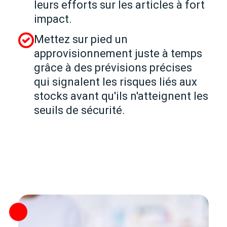
leurs efforts sur les articles à fort
impact.
Mettez sur pied un
approvisionnement juste à temps
grâce à des prévisions précises
qui signalent les risques liés aux
stocks avant qu'ils n'atteignent les
seuils de sécurité.