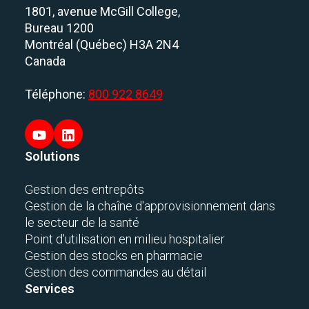
1801, avenue McGill College,
Bureau 1200
Montréal (Québec) H3A 2N4
Canada
Téléphone:
800 922 8649
Solutions
Gestion des entrepôts
Gestion de la chaîne d'approvisionnement dans
le secteur de la santé
Point d'utilisation en milieu hospitalier
Gestion des stocks en pharmacie
Gestion des commandes au détail
Services