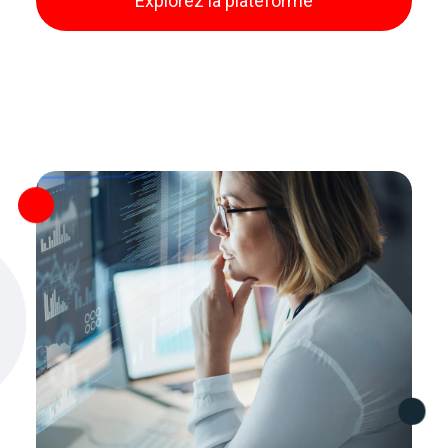
Explorez la plateforme