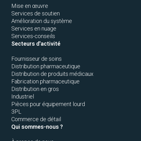
Mise en œuvre
Services de soutien
Amélioration du système
Services en nuage
Services-conseils
Secteurs d'activité
Fournisseur de soins
Distribution pharmaceutique
Distribution de produits médicaux
Fabrication pharmaceutique
Distribution en gros
Industriel
Pièces pour équipement lourd
3PL
Commerce de détail
Qui sommes-nous ?