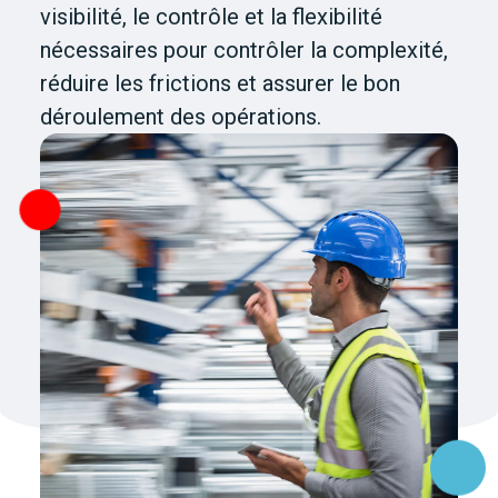
visibilité, le contrôle et la flexibilité
nécessaires pour contrôler la complexité,
réduire les frictions et assurer le bon
déroulement des opérations.