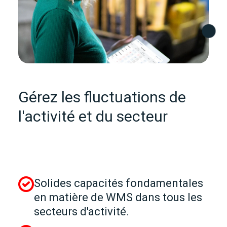
Gérez les fluctuations de
l'activité et du secteur
Solides capacités fondamentales
en matière de WMS dans tous les
secteurs d'activité.