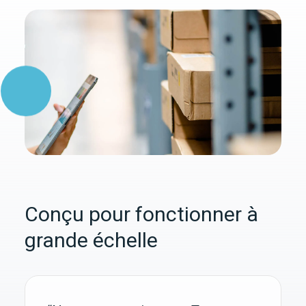
Conçu pour fonctionner à
grande échelle