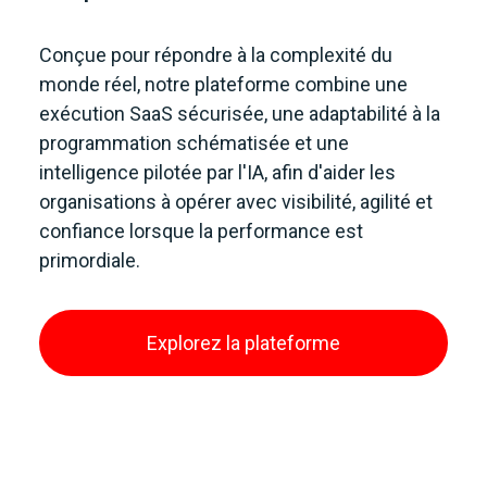
Conçue pour répondre à la complexité du
monde réel, notre plateforme combine une
exécution SaaS sécurisée, une adaptabilité à la
programmation schématisée et une
intelligence pilotée par l'IA, afin d'aider les
organisations à opérer avec visibilité, agilité et
confiance lorsque la performance est
primordiale.
Explorez la plateforme