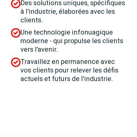
Des solutions uniques, spécifiques
à l'industrie, élaborées avec les
clients.
Une technologie infonuagique
moderne - qui propulse les clients
vers l'avenir.
Travaillez en permanence avec
vos clients pour relever les défis
actuels et futurs de l'industrie.