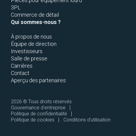
Pièces pour équipement lourd
3PL
Commerce de détail
Qui sommes-nous ?
À propos de nous
Équipe de direction
Investisseurs
Salle de presse
Carrières
Contact
Aperçu des partenaires
2026 © Tous droits réservés.
Gouvernance d'entreprise
Politique de confidentialité
Politique de cookies
Conditions d'utilisation