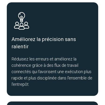
Améliorez la précision sans
ralentir
Réduisez les erreurs et améliorez la
cohérence grâce à des flux de travail
connectés qui favorisent une exécution plus
rapide et plus disciplinée dans l'ensemble de
l'entrepôt.