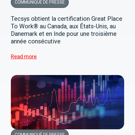
COMMUNIQUÉ DE PRESSE
Tecsys obtient la certification Great Place
To Work® au Canada, aux États-Unis, au
Danemark et en Inde pour une troisième
année consécutive
Read more
COMMUNIQUÉ DE PRESSE