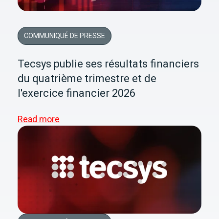
COMMUNIQUÉ DE PRESSE
Tecsys publie ses résultats financiers
du quatrième trimestre et de
l'exercice financier 2026
Read more