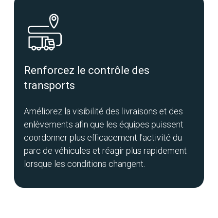
Renforcez le contrôle des
transports
Améliorez la visibilité des livraisons et des
enlèvements afin que les équipes puissent
coordonner plus efficacement l'activité du
parc de véhicules et réagir plus rapidement
lorsque les conditions changent.