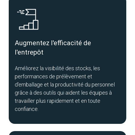
Augmentez l'efficacité de
l'entrepôt
Améliorez la visibilité des stocks, les
performances de prélèvement et
d'emballage et la productivité du personnel
grâce à des outils qui aident les équipes à
travailler plus rapidement et en toute
confiance.