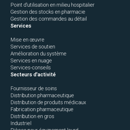
Point d'utilisation en milieu hospitalier
Gestion des stocks en pharmacie
Gestion des commandes au détail
Services
Mise en œuvre
Services de soutien
Amélioration du système
Services en nuage
Services-conseils
Secteurs d'activité
Fournisseur de soins
Distribution pharmaceutique
Distribution de produits médicaux
Fabrication pharmaceutique
Distribution en gros
Industriel