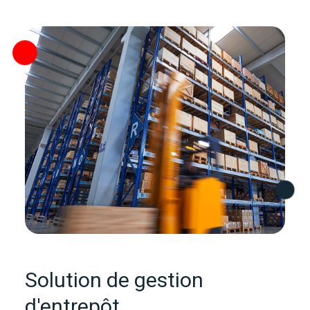
Solution de gestion
d'entrepôt