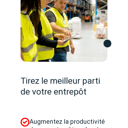
Tirez le meilleur parti
de votre entrepôt
Augmentez la productivité