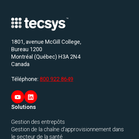
1801, avenue McGill College,
Bureau 1200
Montréal (Québec) H3A 2N4
Canada
Téléphone:
800 922 8649
Solutions
Gestion des entrepôts
Gestion de la chaîne d'approvisionnement dans
le secteur de la santé