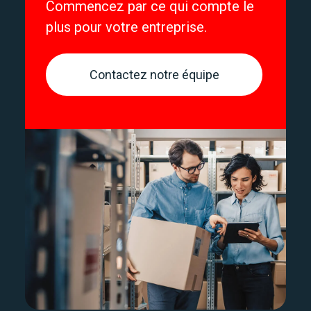
Commencez par ce qui compte le
plus pour votre entreprise.
Contactez notre équipe