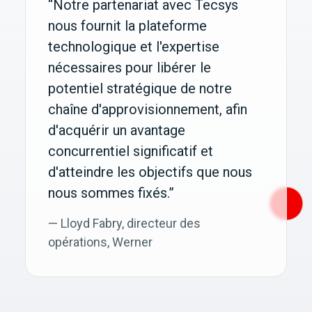
“Notre partenariat avec Tecsys
nous fournit la plateforme
technologique et l'expertise
nécessaires pour libérer le
potentiel stratégique de notre
chaîne d'approvisionnement, afin
d'acquérir un avantage
concurrentiel significatif et
d'atteindre les objectifs que nous
nous sommes fixés.”
— Lloyd Fabry, directeur des
opérations, Werner