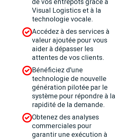
de vos entrepôts grâce à
Visual Logistics et à la
technologie vocale.
Accédez à des services à
valeur ajoutée pour vous
aider à dépasser les
attentes de vos clients.
Bénéficiez d'une
technologie de nouvelle
génération pilotée par le
système pour répondre à la
rapidité de la demande.
Obtenez des analyses
commerciales pour
garantir une exécution à