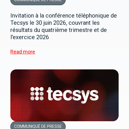
Invitation à la conférence téléphonique de
Tecsys le 30 juin 2026, couvrant les
résultats du quatrième trimestre et de
l'exercice 2026
Read more
COMMUNIQUÉ DE PRESSE