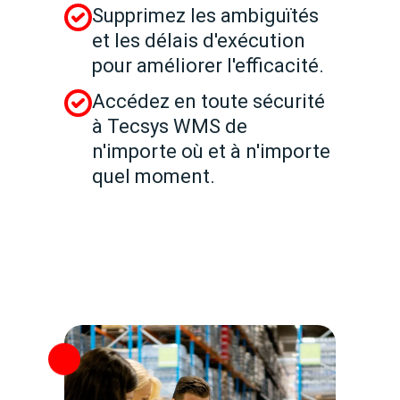
Supprimez les ambiguïtés
et les délais d'exécution
pour améliorer l'efficacité.
Accédez en toute sécurité
à Tecsys WMS de
n'importe où et à n'importe
quel moment.