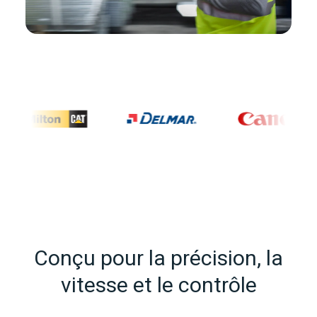
Conçu pour la précision, la
vitesse et le contrôle