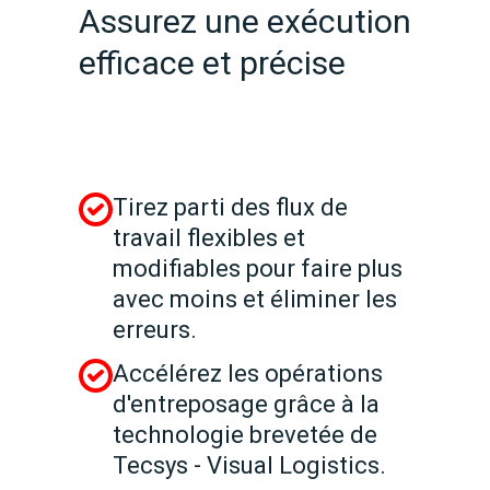
Assurez une exécution
efficace et précise
Tirez parti des flux de
travail flexibles et
modifiables pour faire plus
avec moins et éliminer les
erreurs.
Accélérez les opérations
d'entreposage grâce à la
technologie brevetée de
Tecsys - Visual Logistics.