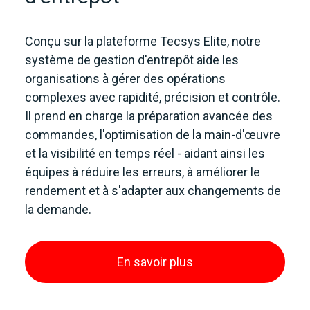
Conçu sur la plateforme Tecsys Elite, notre
système de gestion d'entrepôt aide les
organisations à gérer des opérations
complexes avec rapidité, précision et contrôle.
Il prend en charge la préparation avancée des
commandes, l'optimisation de la main-d'œuvre
et la visibilité en temps réel - aidant ainsi les
équipes à réduire les erreurs, à améliorer le
rendement et à s'adapter aux changements de
la demande.
En savoir plus