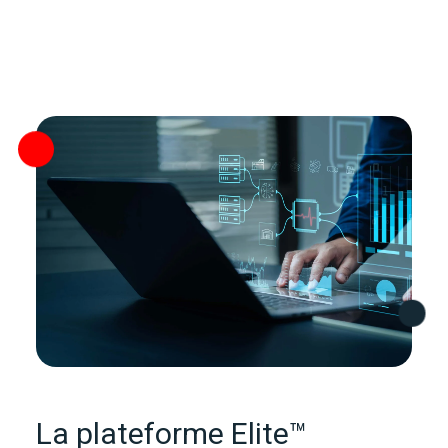
La plateforme Elite™