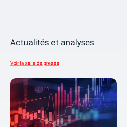
Actualités et analyses
Voir la salle de presse