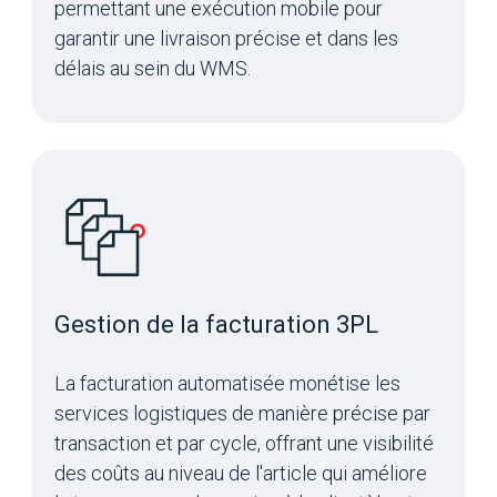
permettant une exécution mobile pour
garantir une livraison précise et dans les
délais au sein du WMS.
Gestion de la facturation 3PL
La facturation automatisée monétise les
services logistiques de manière précise par
transaction et par cycle, offrant une visibilité
des coûts au niveau de l'article qui améliore