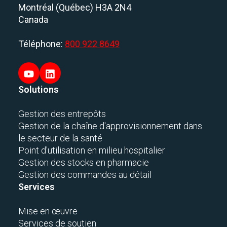
Montréal (Québec) H3A 2N4
Canada
Téléphone:
800 922 8649
Solutions
Gestion des entrepôts
Gestion de la chaîne d'approvisionnement dans
le secteur de la santé
Point d'utilisation en milieu hospitalier
Gestion des stocks en pharmacie
Gestion des commandes au détail
Services
Mise en œuvre
Services de soutien