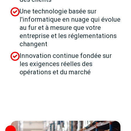
Une technologie basée sur
l'informatique en nuage qui évolue
au fur et à mesure que votre
entreprise et les réglementations
changent
Innovation continue fondée sur
les exigences réelles des
opérations et du marché