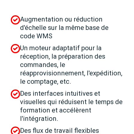
Augmentation ou réduction
d'échelle sur la même base de
code WMS
Un moteur adaptatif pour la
réception, la préparation des
commandes, le
réapprovisionnement, l'expédition,
le comptage, etc.
Des interfaces intuitives et
visuelles qui réduisent le temps de
formation et accélèrent
l'intégration.
Des flux de travail flexibles