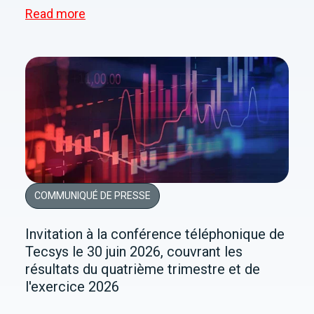
Read more
COMMUNIQUÉ DE PRESSE
Invitation à la conférence téléphonique de
Tecsys le 30 juin 2026, couvrant les
résultats du quatrième trimestre et de
l'exercice 2026