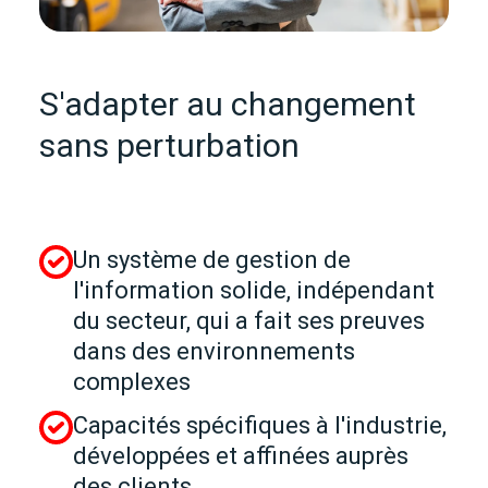
S'adapter au changement
sans perturbation
Un système de gestion de
l'information solide, indépendant
du secteur, qui a fait ses preuves
dans des environnements
complexes
Capacités spécifiques à l'industrie,
développées et affinées auprès
des clients