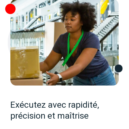
Exécutez avec rapidité,
précision et maîtrise