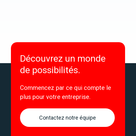
Découvrez un monde
de possibilités.
Commencez par ce qui compte le
plus pour votre entreprise.
Contactez notre équipe