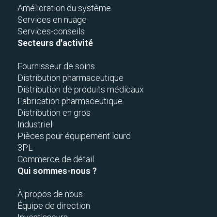
Amélioration du système
Services en nuage
Services-conseils
Secteurs d'activité
Fournisseur de soins
Distribution pharmaceutique
Distribution de produits médicaux
Fabrication pharmaceutique
Distribution en gros
Industriel
Pièces pour équipement lourd
3PL
Commerce de détail
Qui sommes-nous ?
À propos de nous
Équipe de direction