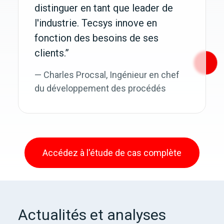
distinguer en tant que leader de
l'industrie. Tecsys innove en
fonction des besoins de ses
clients.”
— Charles Procsal, Ingénieur en chef
du développement des procédés
Accédez à l'étude de cas complète
Actualités et analyses