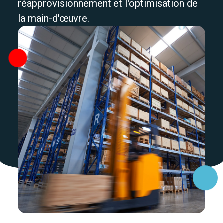
réapprovisionnement et l'optimisation de
la main-d'œuvre.