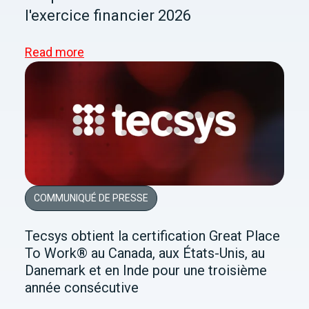
l'exercice financier 2026
Read more
COMMUNIQUÉ DE PRESSE
Tecsys obtient la certification Great Place
To Work® au Canada, aux États-Unis, au
Danemark et en Inde pour une troisième
année consécutive