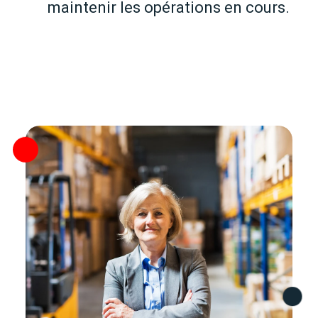
maintenir les opérations en cours.