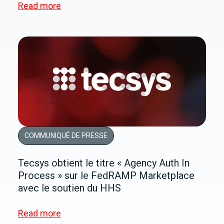
Read more
COMMUNIQUÉ DE PRESSE
Tecsys obtient le titre « Agency Auth In
Process » sur le FedRAMP Marketplace
avec le soutien du HHS
Read more