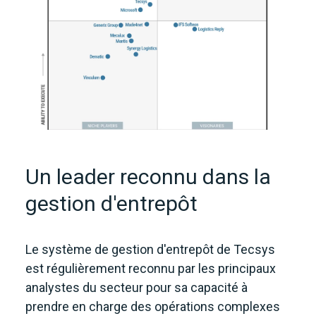
Un leader reconnu dans la
gestion d'entrepôt
Le système de gestion d'entrepôt de Tecsys
est régulièrement reconnu par les principaux
analystes du secteur pour sa capacité à
prendre en charge des opérations complexes