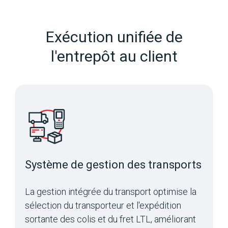
Exécution unifiée de
l'entrepôt au client
Système de gestion des transports
La gestion intégrée du transport optimise la
sélection du transporteur et l'expédition
sortante des colis et du fret LTL, améliorant