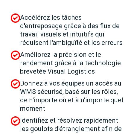
Accélérez les tâches
d'entreposage grâce à des flux de
travail visuels et intuitifs qui
réduisent l'ambiguïté et les erreurs
Améliorez la précision et le
rendement grâce à la technologie
brevetée Visual Logistics
Donnez à vos équipes un accès au
WMS sécurisé, basé sur les rôles,
de n'importe où et à n'importe quel
moment
Identifiez et résolvez rapidement
les goulots d'étranglement afin de