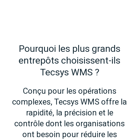
Pourquoi les plus grands
entrepôts choisissent-ils
Tecsys WMS ?
Conçu pour les opérations
complexes, Tecsys WMS offre la
rapidité, la précision et le
contrôle dont les organisations
ont besoin pour réduire les