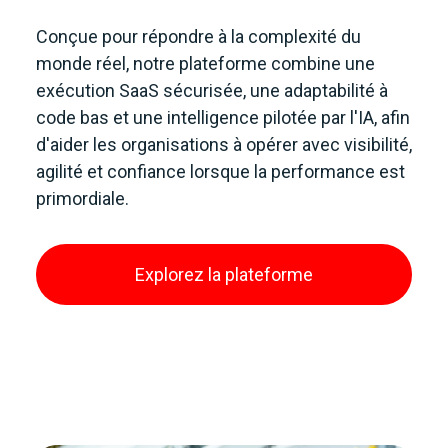
Conçue pour répondre à la complexité du
monde réel, notre plateforme combine une
exécution SaaS sécurisée, une adaptabilité à
code bas et une intelligence pilotée par l'IA, afin
d'aider les organisations à opérer avec visibilité,
agilité et confiance lorsque la performance est
primordiale.
Explorez la plateforme