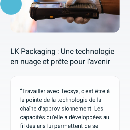
LK Packaging : Une technologie
en nuage et prête pour l'avenir
“Travailler avec Tecsys, c'est être à
la pointe de la technologie de la
chaîne d'approvisionnement. Les
capacités qu'elle a développées au
fil des ans lui permettent de se