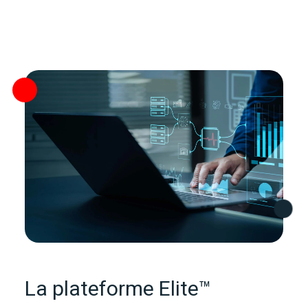
La plateforme Elite™