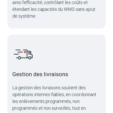
ainsi l'efficacité, contrôlant les coûts et
étendant les capacités du WMS sans ajout
de système.
Gestion des livraisons
La gestion des livraisons soutient des
opérations internes fiables, en coordonnant
les enlèvements programmés, non
programmés et non surveillés, tout en