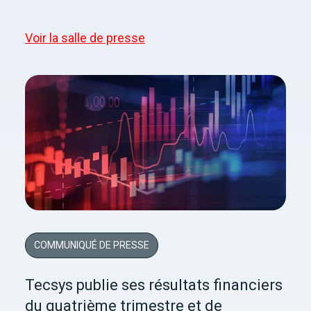
Voir la salle de presse
COMMUNIQUÉ DE PRESSE
Tecsys publie ses résultats financiers
du quatrième trimestre et de