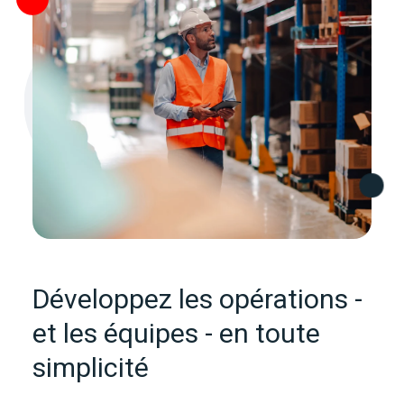
Développez les opérations -
et les équipes - en toute
simplicité