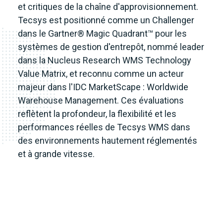
et critiques de la chaîne d'approvisionnement.
Tecsys est positionné comme un Challenger
dans le Gartner® Magic Quadrant™ pour les
systèmes de gestion d'entrepôt, nommé leader
dans la Nucleus Research WMS Technology
Value Matrix, et reconnu comme un acteur
majeur dans l'IDC MarketScape : Worldwide
Warehouse Management. Ces évaluations
reflètent la profondeur, la flexibilité et les
performances réelles de Tecsys WMS dans
des environnements hautement réglementés
et à grande vitesse.