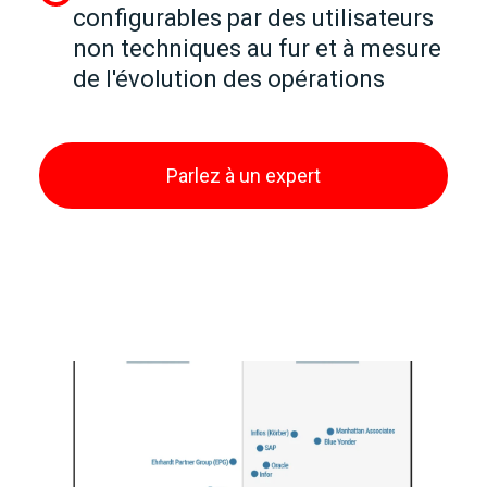
configurables par des utilisateurs
non techniques au fur et à mesure
de l'évolution des opérations
Parlez à un expert