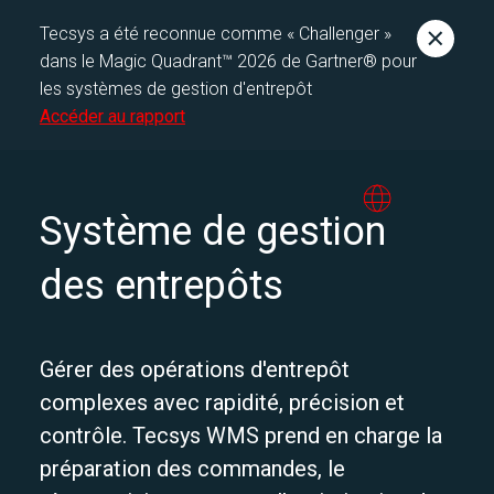
Tecsys a été reconnue comme « Challenger »
dans le Magic Quadrant™ 2026 de Gartner® pour
les systèmes de gestion d'entrepôt
Accéder au rapport
Système de gestion
des entrepôts
Gérer des opérations d'entrepôt
complexes avec rapidité, précision et
contrôle. Tecsys WMS prend en charge la
préparation des commandes, le