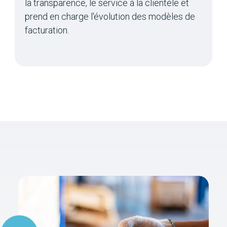
la transparence, le service à la clientèle et
prend en charge l'évolution des modèles de
facturation.