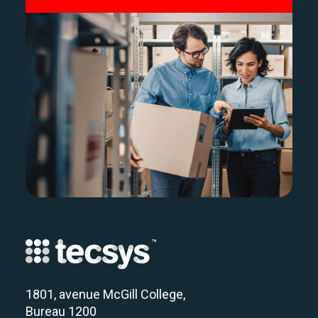
1801, avenue McGill College,
Bureau 1200