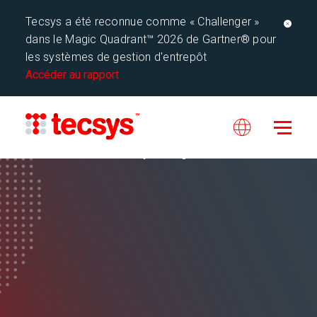
Tecsys a été reconnue comme « Challenger »
dans le Magic Quadrant™ 2026 de Gartner® pour
les systèmes de gestion d'entrepôt
Accéder au rapport
Tecsys Blogue