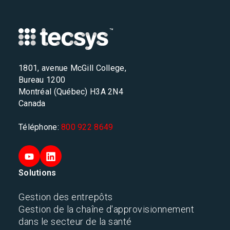
1801, avenue McGill College,
Bureau 1200
Montréal (Québec) H3A 2N4
Canada
Téléphone:
800 922 8649
Solutions
Gestion des entrepôts
Gestion de la chaîne d'approvisionnement
dans le secteur de la santé