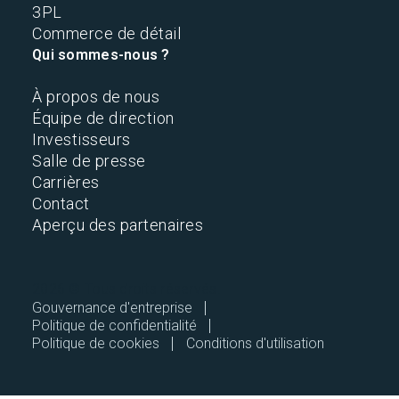
3PL
Commerce de détail
Qui sommes-nous ?
À propos de nous
Équipe de direction
Investisseurs
Salle de presse
Carrières
Contact
Aperçu des partenaires
2026 © Tous droits réservés.
Gouvernance d'entreprise
Politique de confidentialité
Politique de cookies
Conditions d'utilisation