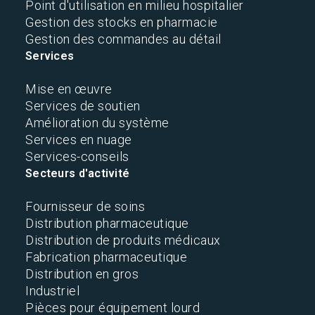
Point d'utilisation en milieu hospitalier
Gestion des stocks en pharmacie
Gestion des commandes au détail
Services
Mise en œuvre
Services de soutien
Amélioration du système
Services en nuage
Services-conseils
Secteurs d'activité
Fournisseur de soins
Distribution pharmaceutique
Distribution de produits médicaux
Fabrication pharmaceutique
Distribution en gros
Industriel
Pièces pour équipement lourd