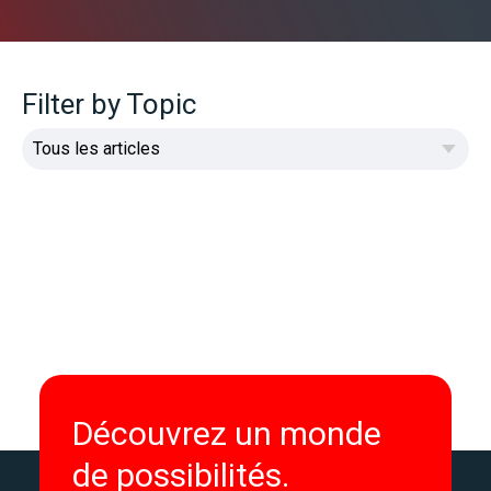
Filter by Topic
Découvrez un monde
de possibilités.