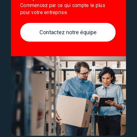
Commencez par ce qui compte le plus
pour votre entreprise.
Contactez notre équipe