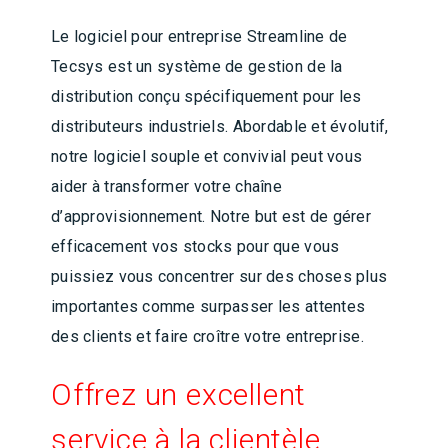
Le logiciel pour entreprise Streamline de
Tecsys est un système de gestion de la
distribution conçu spécifiquement pour les
distributeurs industriels. Abordable et évolutif,
notre logiciel souple et convivial peut vous
aider à transformer votre chaîne
d’approvisionnement. Notre but est de gérer
efficacement vos stocks pour que vous
puissiez vous concentrer sur des choses plus
importantes comme surpasser les attentes
des clients et faire croître votre entreprise.
Offrez un excellent
service à la clientèle