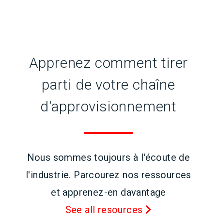
Apprenez comment tirer
parti de votre chaîne
d'approvisionnement
Nous sommes toujours à l'écoute de
l'industrie. Parcourez nos ressources
et apprenez-en davantage
See all resources