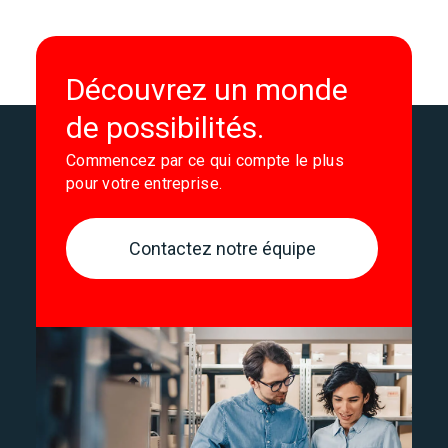
Découvrez un monde
de possibilités.
Commencez par ce qui compte le plus
pour votre entreprise.
Contactez notre équipe