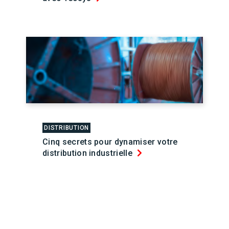
DISTRIBUTION
Cinq secrets pour dynamiser votre
distribution industrielle