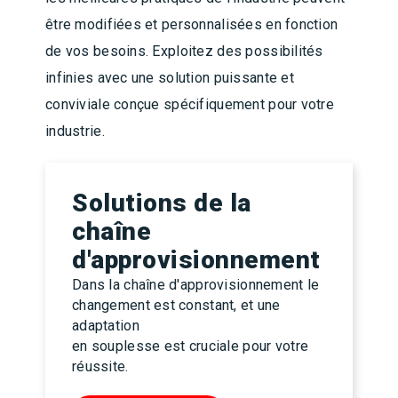
être modifiées et personnalisées en fonction
de vos besoins. Exploitez des possibilités
infinies avec une solution puissante et
conviviale conçue spécifiquement pour votre
industrie.
Solutions de la
chaîne
d'approvisionnement
Dans la chaîne d'approvisionnement le
changement est constant, et une
adaptation
en souplesse est cruciale pour votre
réussite.