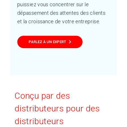
puissiez vous concentrer sur le
dépassement des attentes des clients
et la croissance de votre entreprise.
PARLEZ À UN EXPERT
Conçu par des
distributeurs pour des
distributeurs