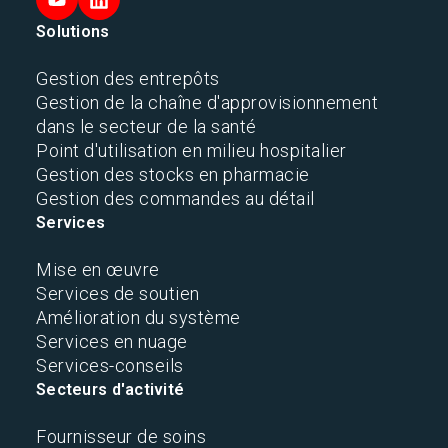
Solutions
Gestion des entrepôts
Gestion de la chaîne d'approvisionnement
dans le secteur de la santé
Point d'utilisation en milieu hospitalier
Gestion des stocks en pharmacie
Gestion des commandes au détail
Services
Mise en œuvre
Services de soutien
Amélioration du système
Services en nuage
Services-conseils
Secteurs d'activité
Fournisseur de soins