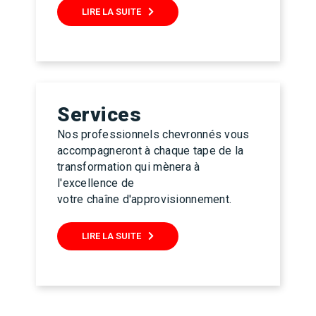
LIRE LA SUITE
Services
Nos professionnels chevronnés vous
accompagneront à chaque tape de la
transformation qui mènera à
l'excellence de
votre chaîne d'approvisionnement.
LIRE LA SUITE