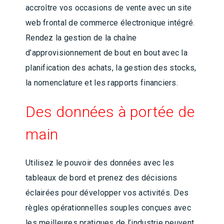
accroître vos occasions de vente avec un site
web frontal de commerce électronique intégré.
Rendez la gestion de la chaîne
d’approvisionnement de bout en bout avec la
planification des achats, la gestion des stocks,
la nomenclature et les rapports financiers.
Des données à portée de
main
Utilisez le pouvoir des données avec les
tableaux de bord et prenez des décisions
éclairées pour développer vos activités. Des
règles opérationnelles souples conçues avec
les meilleures pratiques de l’industrie peuvent