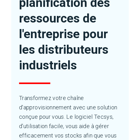
planification des
ressources de
l'entreprise pour
les distributeurs
industriels
Transformez votre chaîne
d'approvisionnement avec une solution
conçue pour vous. Le logiciel Tecsys,
d’utilisation facile, vous aide à gérer
efficacement vos stocks afin que vous