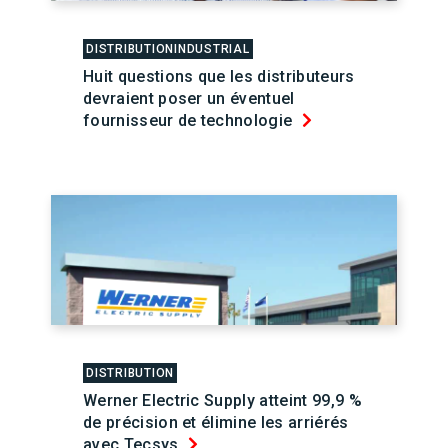
DISTRIBUTIONINDUSTRIAL
Huit questions que les distributeurs
devraient poser un éventuel
fournisseur de technologie
DISTRIBUTION
Werner Electric Supply atteint 99,9 %
de précision et élimine les arriérés
avec Tecsys