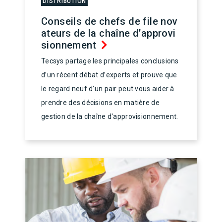
DISTRIBUTION
Conseils de chefs de file nov
ateurs de la chaîne d’approvi
sionnement
Tecsys partage les principales conclusions
d’un récent débat d’experts et prouve que
le regard neuf d’un pair peut vous aider à
prendre des décisions en matière de
gestion de la chaîne d'approvisionnement.