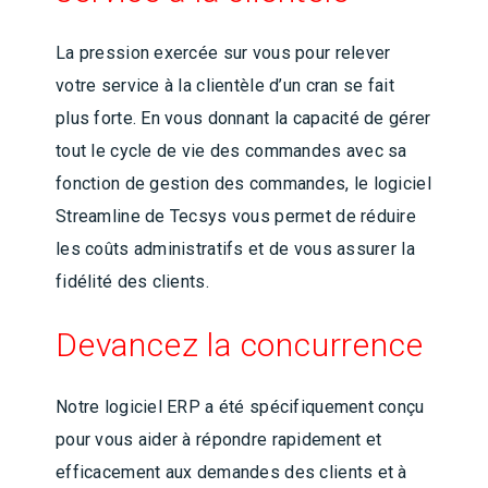
La pression exercée sur vous pour relever
votre service à la clientèle d’un cran se fait
plus forte. En vous donnant la capacité de gérer
tout le cycle de vie des commandes avec sa
fonction de gestion des commandes, le logiciel
Streamline de Tecsys vous permet de réduire
les coûts administratifs et de vous assurer la
fidélité des clients.
Devancez la concurrence
Notre logiciel ERP a été spécifiquement conçu
pour vous aider à répondre rapidement et
efficacement aux demandes des clients et à