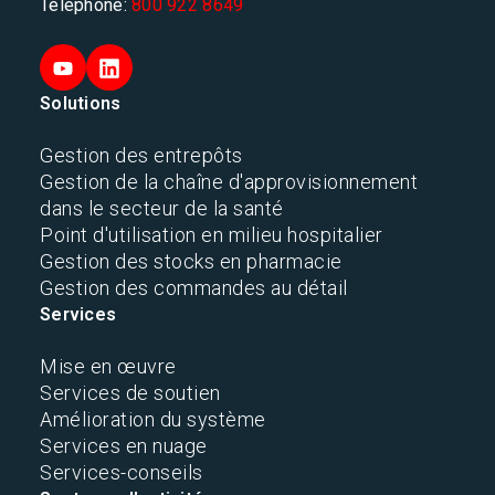
Téléphone:
800 922 8649
Solutions
Gestion des entrepôts
Gestion de la chaîne d'approvisionnement
dans le secteur de la santé
Point d'utilisation en milieu hospitalier
Gestion des stocks en pharmacie
Gestion des commandes au détail
Services
Mise en œuvre
Services de soutien
Amélioration du système
Services en nuage
Services-conseils