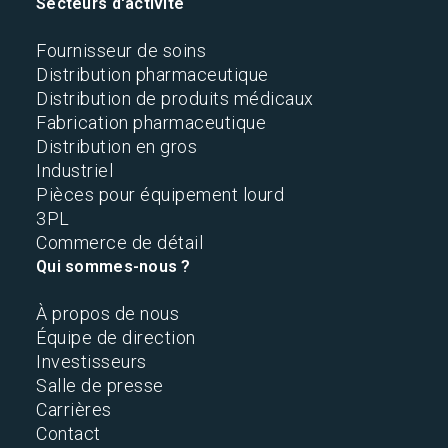
Secteurs d'activité
Fournisseur de soins
Distribution pharmaceutique
Distribution de produits médicaux
Fabrication pharmaceutique
Distribution en gros
Industriel
Pièces pour équipement lourd
3PL
Commerce de détail
Qui sommes-nous ?
À propos de nous
Équipe de direction
Investisseurs
Salle de presse
Carrières
Contact