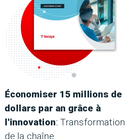
Économiser 15 millions de
dollars par an grâce à
l'innovation
: Transformation
de la chaîne