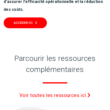
d'assurer l'efficacité opérationnelle et la réduction
des coûts.
ACCÉDER ICI
Parcourir les ressources
complémentaires
Voir toutes les ressources ici