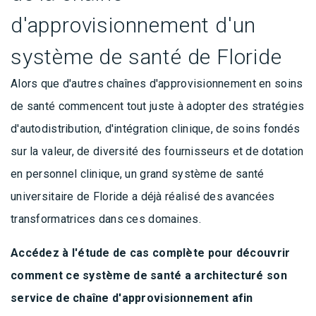
d'approvisionnement d'un
système de santé de Floride
Alors que d'autres chaînes d'approvisionnement en soins
de santé commencent tout juste à adopter des stratégies
d'autodistribution, d'intégration clinique, de soins fondés
sur la valeur, de diversité des fournisseurs et de dotation
en personnel clinique, un grand système de santé
universitaire de Floride a déjà réalisé des avancées
transformatrices dans ces domaines.
Accédez à l'étude de cas complète pour découvrir
comment ce système de santé a architecturé son
service de chaîne d'approvisionnement afin