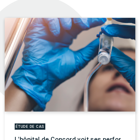
ÉTUDE DE CAS
L'hôpital de Concord voit ses perfor