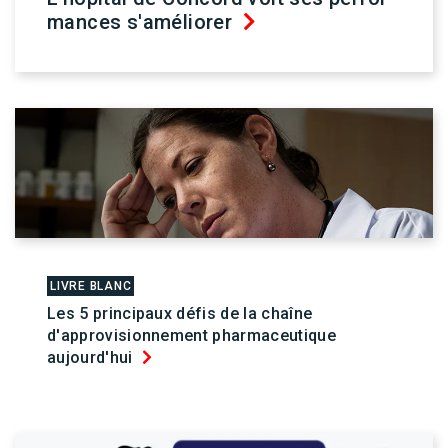
mances s'améliorer
LIVRE BLANC
Les 5 principaux défis de la chaîne
d'approvisionnement pharmaceutique
aujourd'hui