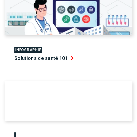
INFOGRAPHIE
Solutions de santé 101