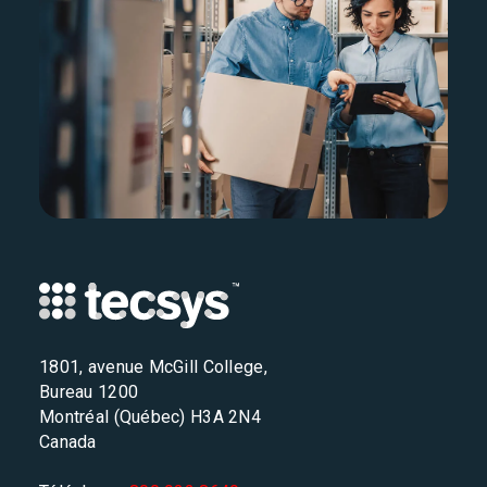
1801, avenue McGill College,
Bureau 1200
Montréal (Québec) H3A 2N4
Canada