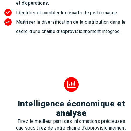
et d'opérations.
Identifier et combler les écarts de performance.
Maîtriser la diversification de la distribution dans le
cadre d'une chaîne d'approvisionnement intégrée.
Intelligence économique et
analyse
Tirez le meilleur parti des informations précieuses
que vous tirez de votre chaîne d'approvisionnement.