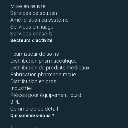
Mise en œuvre
Services de soutien
Amélioration du système
Services en nuage
Services-conseils
Secteurs d'activité
Fournisseur de soins
Distribution pharmaceutique
Distribution de produits médicaux
Fabrication pharmaceutique
Distribution en gros
Industriel
Pièces pour équipement lourd
3PL
Commerce de détail
Qui sommes-nous ?