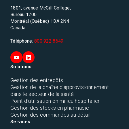
1801, avenue McGill College,
Bureau 1200
Montréal (Québec) H3A 2N4
Canada
Téléphone:
800 922 8649
Solutions
Gestion des entrepôts
Gestion de la chaîne d'approvisionnement
dans le secteur de la santé
Point d'utilisation en milieu hospitalier
Gestion des stocks en pharmacie
Gestion des commandes au détail
Services