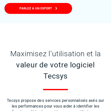
PARLEZ À UN EXPERT
Maximisez l'utilisation et la
valeur de votre logiciel
Tecsys
Tecsys propose des services personnalisés axés sur
les performances pour vous aider à identifier les