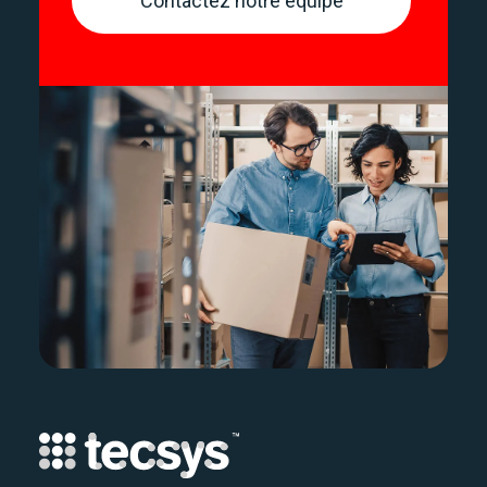
Contactez notre équipe