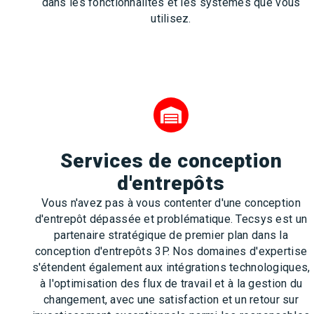
dans les fonctionnalités et les systèmes que vous
utilisez.
Services de conception
d'entrepôts
Vous n'avez pas à vous contenter d'une conception
d'entrepôt dépassée et problématique. Tecsys est un
partenaire stratégique de premier plan dans la
conception d'entrepôts 3P. Nos domaines d'expertise
s'étendent également aux intégrations technologiques,
à l'optimisation des flux de travail et à la gestion du
changement, avec une satisfaction et un retour sur