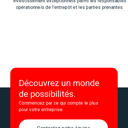
investissement exceptionnels parmi les responsables
opérationnels de l'entrepôt et les parties prenantes.
Découvrez un monde
de possibilités.
Commencez par ce qui compte le plus
pour votre entreprise.