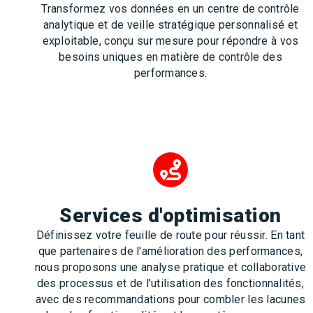
Transformez vos données en un centre de contrôle
analytique et de veille stratégique personnalisé et
exploitable, conçu sur mesure pour répondre à vos
besoins uniques en matière de contrôle des
performances.
Services d'optimisation
Définissez votre feuille de route pour réussir. En tant
que partenaires de l'amélioration des performances,
nous proposons une analyse pratique et collaborative
des processus et de l'utilisation des fonctionnalités,
avec des recommandations pour combler les lacunes