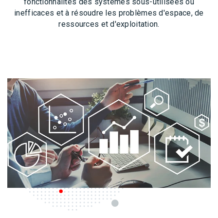
fonctionnalités des systèmes sous-utilisées ou
inefficaces et à résoudre les problèmes d'espace, de
ressources et d'exploitation.