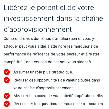
Libérez le potentiel de votre
investissement dans la chaîne
d'approvisionnement
Comprendre vos domaines d'amélioration et vous y
attaquer peut vous aider à atteindre les marqueurs de
performance de référence de votre secteur et à rester
compétitif. Les services de conseil vous aident à
Assumer un rôle plus stratégique.
Réaliser des opportunités de valeur ajoutée dans
votre chaîne d'approvisionnement.
Mesurer le succès de vos activités opérationnelles.
Réconcilier les questions d'espace, de ressources