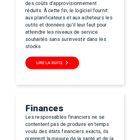
des coûts d’approvisionnement
réduits. À cette fin, le logiciel fournit
aux planificateurs et aux acheteurs les
outils et données qu’il leur faut pour
atteindre les niveaux de service
souhaités sans surinvestir dans les
stocks.
LIRE LA SUITE
Finances
Les responsables financiers ne se
contentent pas de produire en temps
voulu des états financiers exacts, ils
prennent la mesure de la santé et de la