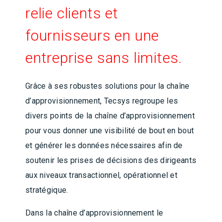
relie clients et
fournisseurs en une
entreprise sans limites.
Grâce à ses robustes solutions pour la chaîne
d’approvisionnement, Tecsys regroupe les
divers points de la chaîne d’approvisionnement
pour vous donner une visibilité de bout en bout
et générer les données nécessaires afin de
soutenir les prises de décisions des dirigeants
aux niveaux transactionnel, opérationnel et
stratégique.
Dans la chaîne d’approvisionnement le