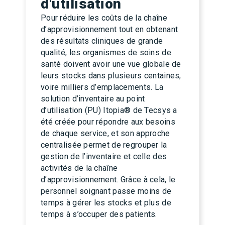
d'utilisation
Pour réduire les coûts de la chaîne
d’approvisionnement tout en obtenant
des résultats cliniques de grande
qualité, les organismes de soins de
santé doivent avoir une vue globale de
leurs stocks dans plusieurs centaines,
voire milliers d’emplacements. La
solution d’inventaire au point
d’utilisation (PU) Itopia® de Tecsys a
été créée pour répondre aux besoins
de chaque service, et son approche
centralisée permet de regrouper la
gestion de l’inventaire et celle des
activités de la chaîne
d’approvisionnement. Grâce à cela, le
personnel soignant passe moins de
temps à gérer les stocks et plus de
temps à s’occuper des patients.