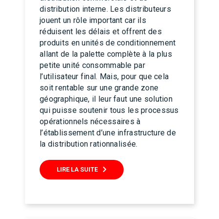
distribution interne. Les distributeurs
jouent un rôle important car ils
réduisent les délais et offrent des
produits en unités de conditionnement
allant de la palette complète à la plus
petite unité consommable par
l’utilisateur final. Mais, pour que cela
soit rentable sur une grande zone
géographique, il leur faut une solution
qui puisse soutenir tous les processus
opérationnels nécessaires à
l’établissement d’une infrastructure de
la distribution rationnalisée.
LIRE LA SUITE