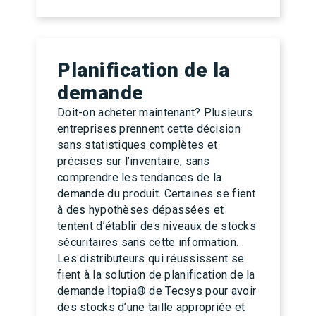
Planification de la
demande
Doit-on acheter maintenant? Plusieurs
entreprises prennent cette décision
sans statistiques complètes et
précises sur l’inventaire, sans
comprendre les tendances de la
demande du produit. Certaines se fient
à des hypothèses dépassées et
tentent d’établir des niveaux de stocks
sécuritaires sans cette information.
Les distributeurs qui réussissent se
fient à la solution de planification de la
demande Itopia® de Tecsys pour avoir
des stocks d’une taille appropriée et