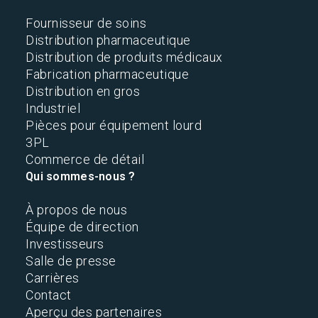
Fournisseur de soins
Distribution pharmaceutique
Distribution de produits médicaux
Fabrication pharmaceutique
Distribution en gros
Industriel
Pièces pour équipement lourd
3PL
Commerce de détail
Qui sommes-nous ?
À propos de nous
Équipe de direction
Investisseurs
Salle de presse
Carrières
Contact
Aperçu des partenaires