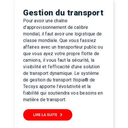
Gestion du transport
Pour avoir une chaîne
d’approvisionnement de calibre
mondial, il faut avoir une logistique de
classe mondiale. Que vous fassiez
affaires avec un transporteur public ou
que vous ayez votre propre flotte de
camions, il vous faut la sécurité, la
visibilité et l’efficacité d’une solution
de transport dynamique. Le système
de gestion du transport Itopia® de
Tecsys apporte l’évolutivité et la
fiabilité qui soutiendra vos besoins en
matière de transport.
LIRE LA SUITE