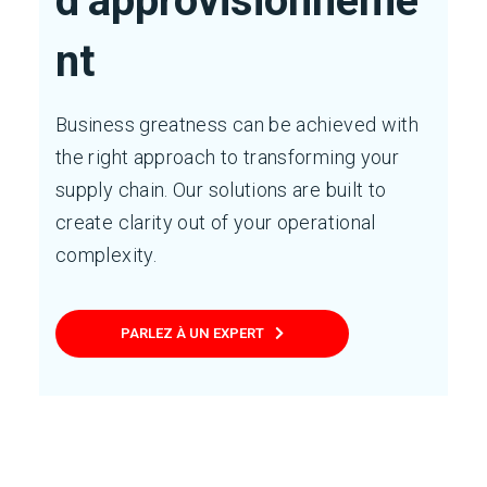
d’approvisionneme
nt
Business greatness can be achieved with
the right approach to transforming your
supply chain. Our solutions are built to
create clarity out of your operational
complexity.
PARLEZ À UN EXPERT