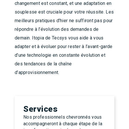
changement est constant, et une adaptation en
souplesse est cruciale pour votre réussite. Les
meilleurs pratiques d’hier ne suffiront pas pour
répondre à l’évolution des demandes de
demain. Itopia de Tecsys vous aide à vous
adapter et à évoluer pour rester à l’avant-garde
d’une technologie en constante évolution et
des tendances de la chaîne
d’approvisionnement.
Services
Nos professionnels chevronnés vous
accompagneront à chaque étape de la