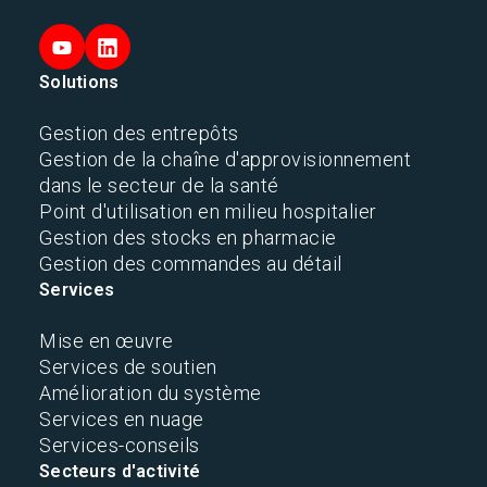
Solutions
Gestion des entrepôts
Gestion de la chaîne d'approvisionnement
dans le secteur de la santé
Point d'utilisation en milieu hospitalier
Gestion des stocks en pharmacie
Gestion des commandes au détail
Services
Mise en œuvre
Services de soutien
Amélioration du système
Services en nuage
Services-conseils
Secteurs d'activité