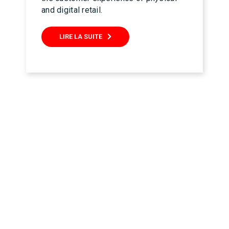
and digital retail.
LIRE LA SUITE