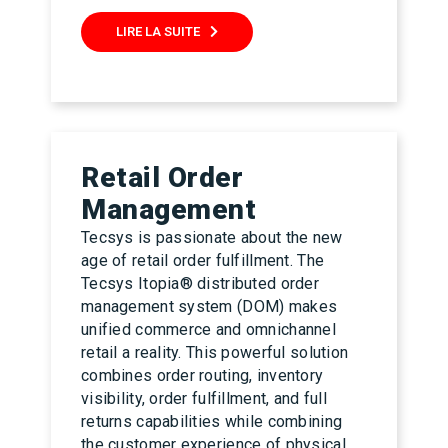
LIRE LA SUITE
Retail Order
Management
Tecsys is passionate about the new
age of retail order fulfillment. The
Tecsys Itopia® distributed order
management system (DOM) makes
unified commerce and omnichannel
retail a reality. This powerful solution
combines order routing, inventory
visibility, order fulfillment, and full
returns capabilities while combining
the customer experience of physical