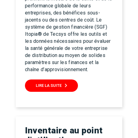
performance globale de leurs
entreprises, des bénéfices sous-
jacents ou des centres de coût. Le
système de gestion financière (SGF)
Itopia® de Tecsys offre les outils et
les données nécessaires pour évaluer
la santé générale de votre entreprise
de distribution au moyen de solides
paramètres sur les finances et la
chaîne d’approvisionnement.
LIRE LA SUITE
Inventaire au point