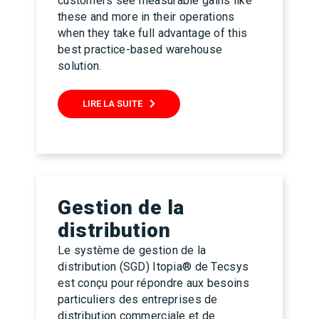
customers see measurable gains like
these and more in their operations
when they take full advantage of this
best practice-based warehouse
solution.
LIRE LA SUITE
Gestion de la
distribution
Le système de gestion de la
distribution (SGD) Itopia® de Tecsys
est conçu pour répondre aux besoins
particuliers des entreprises de
distribution commerciale et de