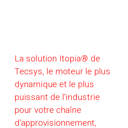
La solution Itopia® de
Tecsys, le moteur le plus
dynamique et le plus
puissant de l’industrie
pour votre chaîne
d’approvisionnement,