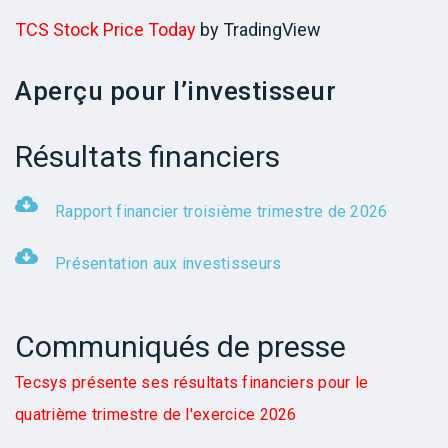
TCS Stock Price Today
by TradingView
Aperçu pour l’investisseur
Résultats financiers
Rapport financier troisième trimestre de 2026
Présentation aux investisseurs
Communiqués de presse
Tecsys présente ses résultats financiers pour le
quatrième trimestre de l'exercice 2026