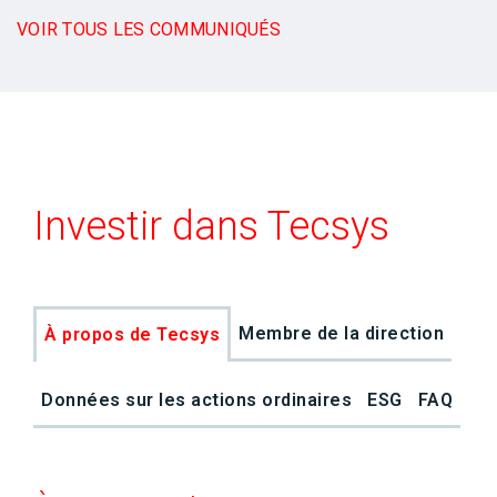
VOIR TOUS LES COMMUNIQUÉS
Investir dans Tecsys
Membre de la direction
À propos de Tecsys
Données sur les actions ordinaires
ESG
FAQ