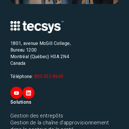
1801, avenue McGill College,
Bureau 1200
Montréal (Québec) H3A 2N4
Canada
Téléphone:
800 922 8649
Solutions
Gestion des entrepôts
Gestion de la chaîne d'approvisionnement