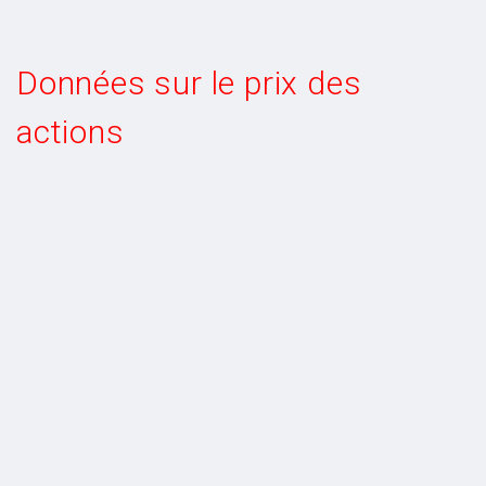
Données sur le prix des
actions