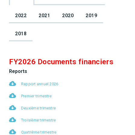
2022
2021
2020
2019
2018
FY2026 Documents financiers
Reports
Rapport annuel 2026
Premier trimestre
Deuxième trimestre
Troisième trimestre
Quatrième trimestre