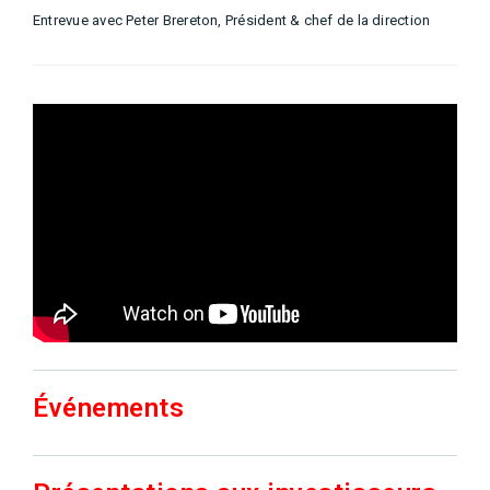
Entrevue avec Peter Brereton, Président & chef de la direction
Événements