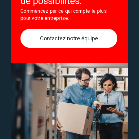
de possibilités.
Commencez par ce qui compte le plus
pour votre entreprise.
Contactez notre équipe