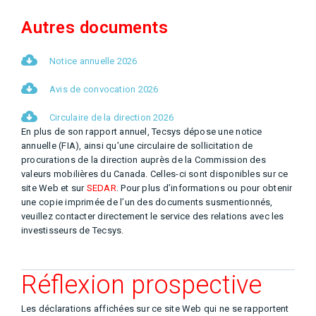
Autres documents
Notice annuelle 2026
Avis de convocation 2026
Circulaire de la direction 2026
En plus de son rapport annuel, Tecsys dépose une notice
annuelle (FIA), ainsi qu’une circulaire de sollicitation de
procurations de la direction auprès de la Commission des
valeurs mobilières du Canada. Celles-ci sont disponibles sur ce
site Web et sur
SEDAR
. Pour plus d’informations ou pour obtenir
une copie imprimée de l’un des documents susmentionnés,
veuillez contacter directement le service des relations avec les
investisseurs de Tecsys.
Réflexion prospective
Les déclarations affichées sur ce site Web qui ne se rapportent