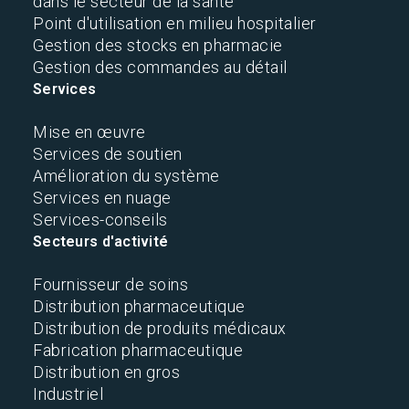
dans le secteur de la santé
Point d'utilisation en milieu hospitalier
Gestion des stocks en pharmacie
Gestion des commandes au détail
Services
Mise en œuvre
Services de soutien
Amélioration du système
Services en nuage
Services-conseils
Secteurs d'activité
Fournisseur de soins
Distribution pharmaceutique
Distribution de produits médicaux
Fabrication pharmaceutique
Distribution en gros
Industriel