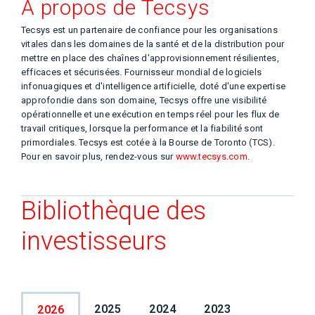
À propos de Tecsys
Tecsys est un partenaire de confiance pour les organisations
vitales dans les domaines de la santé et de la distribution pour
mettre en place des chaînes d'approvisionnement résilientes,
efficaces et sécurisées. Fournisseur mondial de logiciels
infonuagiques et d'intelligence artificielle, doté d'une expertise
approfondie dans son domaine, Tecsys offre une visibilité
opérationnelle et une exécution en temps réel pour les flux de
travail critiques, lorsque la performance et la fiabilité sont
primordiales. Tecsys est cotée à la Bourse de Toronto (TCS).
Pour en savoir plus, rendez-vous sur
www.tecsys.com
.
Bibliothèque des
investisseurs
2025
2024
2023
2026