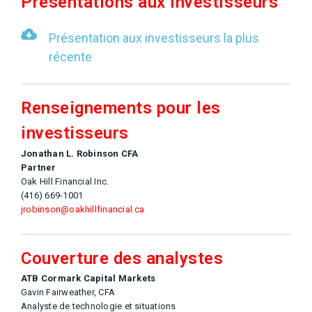
Présentations aux investisseurs
Présentation aux investisseurs la plus
récente
Renseignements pour les
investisseurs
Jonathan L. Robinson CFA
Partner
Oak Hill Financial Inc.
(416) 669-1001
jrobinson@oakhillfinancial.ca
Couverture des analystes
ATB Cormark Capital Markets
Gavin Fairweather, CFA
Analyste de technologie et situations