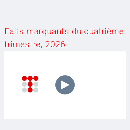
Faits marquants du quatrième
trimestre, 2026.