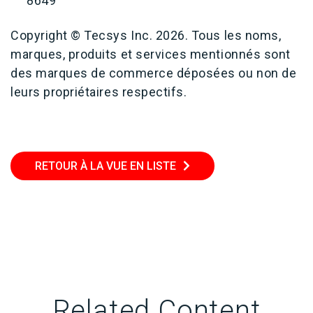
8649
Copyright © Tecsys Inc. 2026. Tous les noms,
marques, produits et services mentionnés sont
des marques de commerce déposées ou non de
leurs propriétaires respectifs.
RETOUR À LA VUE EN LISTE
Related Content