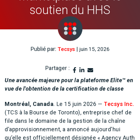
soutien du HHS
Publié par:
|
Tecsys
juin 15, 2026
Partager :
Une avancée majeure pour la plateforme Elite™ en
vue de l'obtention de la certification de classe
Montréal, Canada
. Le 15 juin 2026 —
Tecsys Inc.
(TCS à la Bourse de Toronto), entreprise chef de
file dans le domaine de la gestion de la chaîne
d’approvisionnement, a annoncé aujourd'hui
qu’elle est officiellement désignée « Agency Auth