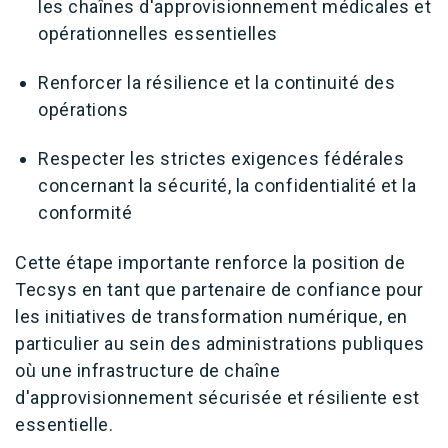
les chaînes d'approvisionnement médicales et
opérationnelles essentielles
Renforcer la résilience et la continuité des
opérations
Respecter les strictes exigences fédérales
concernant la sécurité, la confidentialité et la
conformité
Cette étape importante renforce la position de
Tecsys en tant que partenaire de confiance pour
les initiatives de transformation numérique, en
particulier au sein des administrations publiques
où une infrastructure de chaîne
d'approvisionnement sécurisée et résiliente est
essentielle.