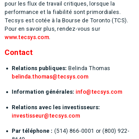
pour les flux de travail critiques, lorsque la
performance et la fiabilité sont primordiales.
Tecsys est cotée à la Bourse de Toronto (TCS).
Pour en savoir plus, rendez-vous sur
www.tecsys.com
.
Contact
Relations publiques:
Belinda Thomas
belinda.thomas@tecsys.com
Information générales:
info@tecsys.com
Relations avec les investisseurs:
investisseur@tecsys.com
Par téléphone :
(514) 866-0001 or (800) 922-