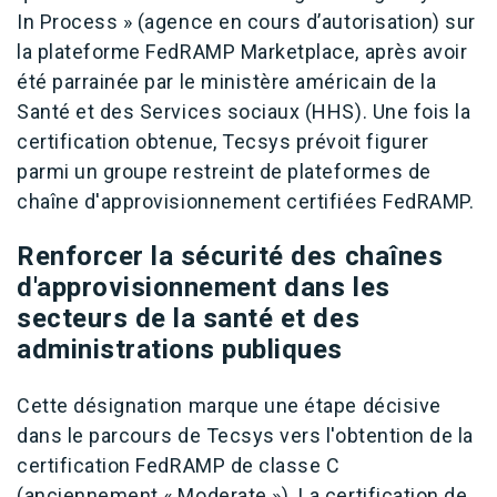
In Process » (agence en cours d’autorisation) sur
la plateforme FedRAMP Marketplace, après avoir
été parrainée par le ministère américain de la
Santé et des Services sociaux (HHS). Une fois la
certification obtenue, Tecsys prévoit figurer
parmi un groupe restreint de plateformes de
chaîne d'approvisionnement certifiées FedRAMP.
Renforcer la sécurité des chaînes
d'approvisionnement dans les
secteurs de la santé et des
administrations publiques
Cette désignation marque une étape décisive
dans le parcours de Tecsys vers l'obtention de la
certification FedRAMP de classe C
(anciennement « Moderate »). La certification de