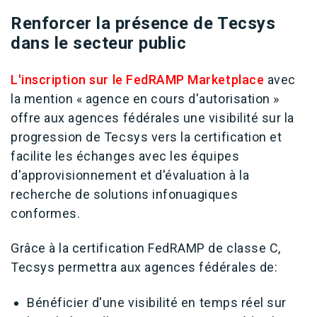
Renforcer l
a présence de Tecsys
dans le secteur public
L'inscription sur le FedRAMP Marketplace
avec
la mention « agence en cours d'autorisation »
offre aux agences fédérales une visibilité sur la
progression de Tecsys vers la certification et
facilite les échanges avec les équipes
d'approvisionnement et d'évaluation à la
recherche de solutions infonuagiques
conformes.
Grâce à la certification FedRAMP de classe C,
Tecsys permettra aux agences fédérales de:
Bénéficier d'une visibilité en temps réel sur