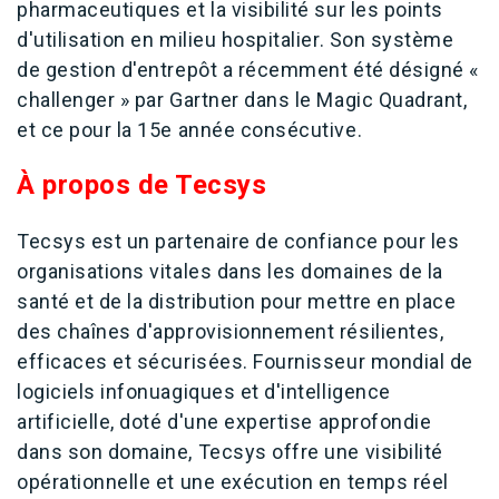
pharmaceutiques et la visibilité sur les points
d'utilisation en milieu hospitalier. Son système
de gestion d'entrepôt a récemment été désigné «
challenger » par Gartner dans le Magic Quadrant,
et ce pour la 15e année consécutive.
À propos de Tecsys
Tecsys est un partenaire de confiance pour les
organisations vitales dans les domaines de la
santé et de la distribution pour mettre en place
des chaînes d'approvisionnement résilientes,
efficaces et sécurisées. Fournisseur mondial de
logiciels infonuagiques et d'intelligence
artificielle, doté d'une expertise approfondie
dans son domaine, Tecsys offre une visibilité
opérationnelle et une exécution en temps réel