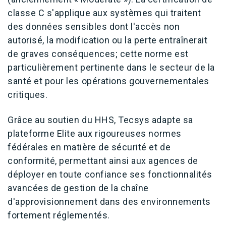
classe C s'applique aux systèmes qui traitent
des données sensibles dont l'accès non
autorisé, la modification ou la perte entraînerait
de graves conséquences; cette norme est
particulièrement pertinente dans le secteur de la
santé et pour les opérations gouvernementales
critiques.
Grâce au soutien du HHS, Tecsys adapte sa
plateforme Elite aux rigoureuses normes
fédérales en matière de sécurité et de
conformité, permettant ainsi aux agences de
déployer en toute confiance ses fonctionnalités
avancées de gestion de la chaîne
d'approvisionnement dans des environnements
fortement réglementés.