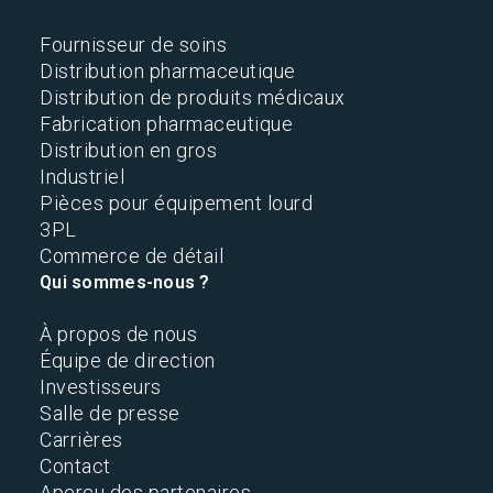
Fournisseur de soins
Distribution pharmaceutique
Distribution de produits médicaux
Fabrication pharmaceutique
Distribution en gros
Industriel
Pièces pour équipement lourd
3PL
Commerce de détail
Qui sommes-nous ?
À propos de nous
Équipe de direction
Investisseurs
Salle de presse
Carrières
Contact
Aperçu des partenaires