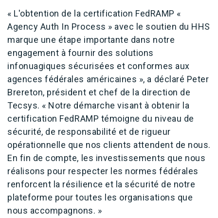
« L'obtention de la certification FedRAMP «
Agency Auth In Process » avec le soutien du HHS
marque une étape importante dans notre
engagement à fournir des solutions
infonuagiques sécurisées et conformes aux
agences fédérales américaines », a déclaré Peter
Brereton, président et chef de la direction de
Tecsys. « Notre démarche visant à obtenir la
certification FedRAMP témoigne du niveau de
sécurité, de responsabilité et de rigueur
opérationnelle que nos clients attendent de nous.
En fin de compte, les investissements que nous
réalisons pour respecter les normes fédérales
renforcent la résilience et la sécurité de notre
plateforme pour toutes les organisations que
nous accompagnons. »