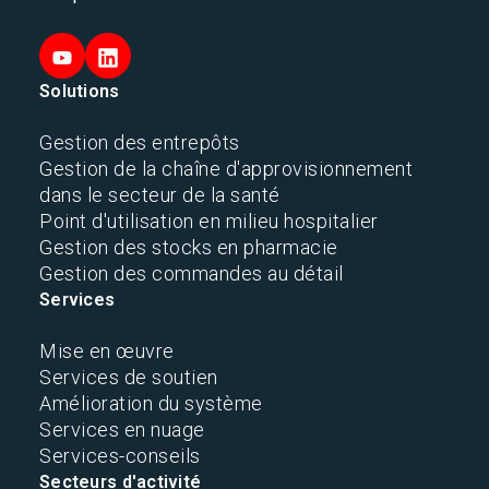
Solutions
Gestion des entrepôts
Gestion de la chaîne d'approvisionnement
dans le secteur de la santé
Point d'utilisation en milieu hospitalier
Gestion des stocks en pharmacie
Gestion des commandes au détail
Services
Mise en œuvre
Services de soutien
Amélioration du système
Services en nuage
Services-conseils
Secteurs d'activité