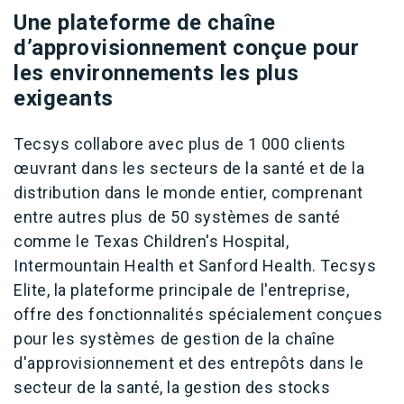
Une pl
ateforme de chaîne
d’approvisionnement conçue pour
les environnements les plus
exigeants
Tecsys collabo
re avec plus de 1 000 clients
œuvrant dans les secteurs de la santé et de la
distribution dans le monde entier, comprenant
entre autres plus de 50 systèmes de santé
comme le Texas Children's Hospital,
Intermountain Health et Sanford Health. Tecsys
Elite, la plateforme principale de l'entreprise,
offre des fonctionnalités spécialement conçues
pour les systèmes de gestion de la chaîne
d'approvisionnement et des entrepôts dans le
secteur de la santé, la gestion des stocks