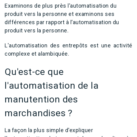
Examinons de plus près l’automatisation du
produit vers la personne et examinons ses
différences par rapport à l’automatisation du
produit vers la personne.
L'automatisation des entrepôts est une activité
complexe et alambiquée.
Qu'est-ce que
l'automatisation de la
manutention des
marchandises
?
La façon la plus simple d'expliquer