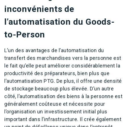
inconvénients de
l’automatisation du Goods-
to-Person
L’un des avantages de l’automatisation du
transfert des marchandises vers la personne est
le fait qu’elle peut améliorer considérablement la
productivité des préparateurs, bien plus que
l’automatisation PTG. De plus, il offre une densité
de stockage beaucoup plus élevée. D’un autre
côté, l’automatisation des biens à la personne est
généralement coûteuse et nécessite pour
l’organisation un investissement initial plus
important dans l’infrastructure. Il crée également
un point de défaillance unique dans l’entrepôt.