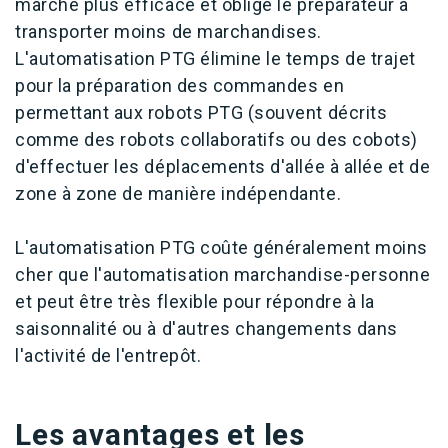
marche plus efficace et oblige le préparateur à
transporter moins de marchandises.
L'automatisation PTG élimine le temps de trajet
pour la préparation des commandes en
permettant aux robots PTG (souvent décrits
comme des robots collaboratifs ou des cobots)
d'effectuer les déplacements d'allée à allée et de
zone à zone de manière indépendante.
L'automatisation PTG coûte généralement moins
cher que l'automatisation marchandise-personne
et peut être très flexible pour répondre à la
saisonnalité ou à d'autres changements dans
l'activité de l'entrepôt.
Les avantages et les