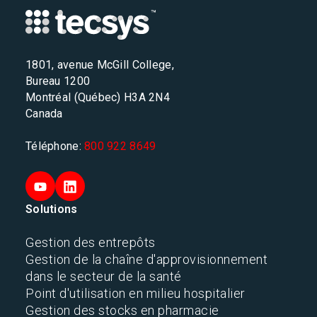
1801, avenue McGill College,
Bureau 1200
Montréal (Québec) H3A 2N4
Canada
Téléphone:
800 922 8649
Solutions
Gestion des entrepôts
Gestion de la chaîne d'approvisionnement
dans le secteur de la santé
Point d'utilisation en milieu hospitalier
Gestion des stocks en pharmacie