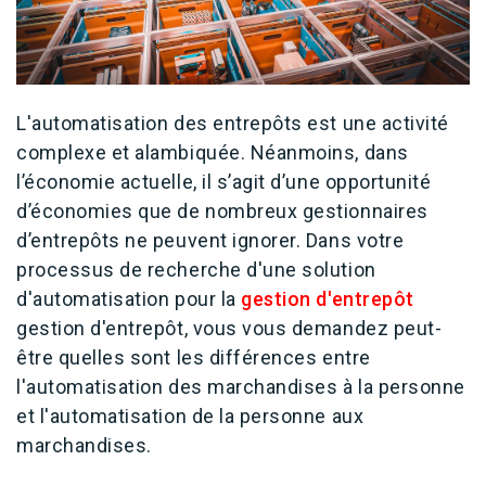
L'automatisation des entrepôts est une activité
complexe et alambiquée. Néanmoins, dans
l’économie actuelle, il s’agit d’une opportunité
d’économies que de nombreux gestionnaires
d’entrepôts ne peuvent ignorer. Dans votre
processus de recherche d'une solution
d'automatisation pour la
gestion d'entrepôt
gestion d'entrepôt, vous vous demandez peut-
être quelles sont les différences entre
l'automatisation des marchandises à la personne
et l'automatisation de la personne aux
marchandises.