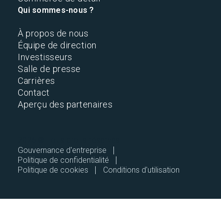
Qui sommes-nous ?
À propos de nous
Équipe de direction
Investisseurs
Salle de presse
Carrières
Contact
Aperçu des partenaires
2026 © Tous droits réservés.
Gouvernance d'entreprise
Politique de confidentialité
Politique de cookies
Conditions d'utilisation