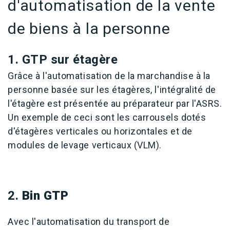
d'automatisation de la vente
de biens à la personne
1. GTP sur étagère
Grâce à l'automatisation de la marchandise à la
personne basée sur les étagères, l'intégralité de
l'étagère est présentée au préparateur par l'ASRS.
Un exemple de ceci sont les carrousels dotés
d'étagères verticales ou horizontales et de
modules de levage verticaux (VLM).
2.
Bin GTP
Avec l'automatisation du transport de