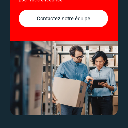
Contactez notre équipe