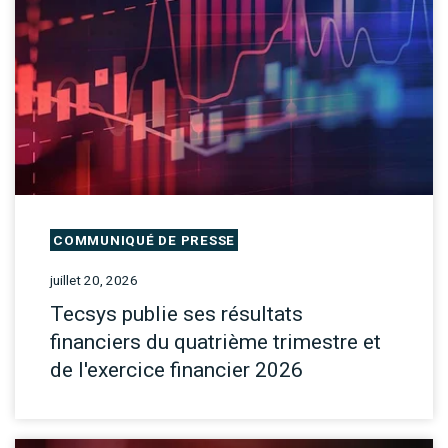
COMMUNIQUÉ DE PRESSE
juillet 20, 2026
Tecsys publie ses résultats
financiers du quatrième trimestre et
de l'exercice financier 2026