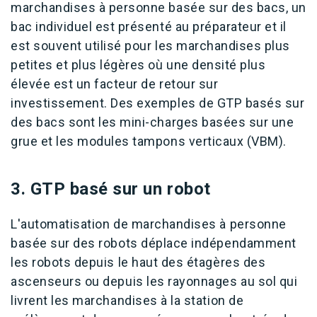
marchandises à personne basée sur des bacs, un
bac individuel est présenté au préparateur et il
est souvent utilisé pour les marchandises plus
petites et plus légères où une densité plus
élevée est un facteur de retour sur
investissement. Des exemples de GTP basés sur
des bacs sont les mini-charges basées sur une
grue et les modules tampons verticaux (VBM).
3. GTP basé sur un robot
L'automatisation de marchandises à personne
basée sur des robots déplace indépendamment
les robots depuis le haut des étagères des
ascenseurs ou depuis les rayonnages au sol qui
livrent les marchandises à la station de