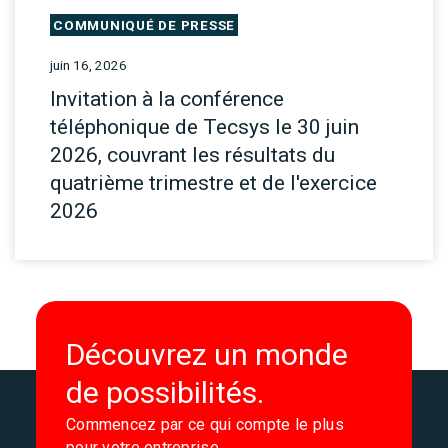
COMMUNIQUÉ DE PRESSE
juin 16, 2026
Invitation à la conférence
téléphonique de Tecsys le 30 juin
2026, couvrant les résultats du
quatrième trimestre et de l'exercice
2026
Découvrez un monde
de possibilités.
Commencez par ce qui compte le plus
pour votre entreprise.