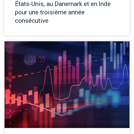
États-Unis, au Danemark et en Inde
pour une troisième année
consécutive