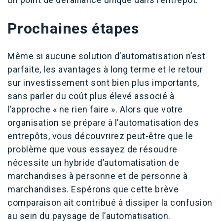
Prochaines étapes
Même si aucune solution d’automatisation n’est
parfaite, les avantages à long terme et le retour
sur investissement sont bien plus importants,
sans parler du coût plus élevé associé à
l’approche « ne rien faire ». Alors que votre
organisation se prépare à l’automatisation des
entrepôts, vous découvrirez peut-être que le
problème que vous essayez de résoudre
nécessite un hybride d’automatisation de
marchandises à personne et de personne à
marchandises. Espérons que cette brève
comparaison ait contribué à dissiper la confusion
au sein du paysage de l’automatisation.