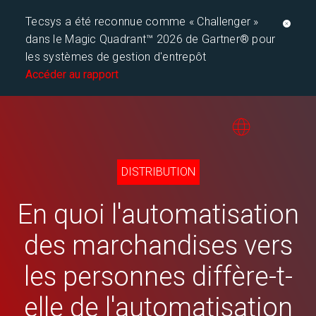
Tecsys a été reconnue comme « Challenger »
dans le Magic Quadrant™ 2026 de Gartner® pour
les systèmes de gestion d'entrepôt
Accéder au rapport
DISTRIBUTION
En quoi l'automatisation
des marchandises vers
les personnes diffère-t-
elle de l'automatisation