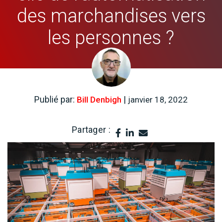
des marchandises vers
les personnes ?
Publié par:
|
Bill Denbigh
janvier 18, 2022
Partager :