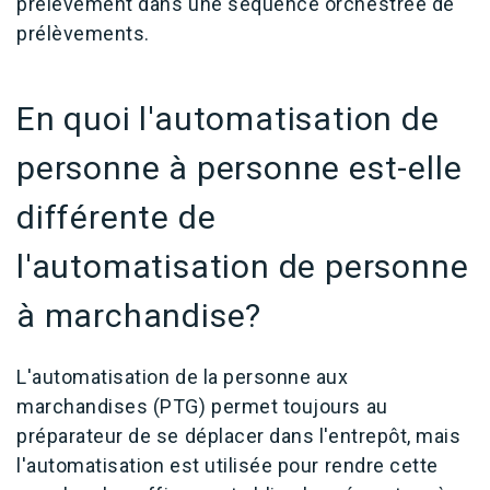
prélèvement dans une séquence orchestrée de
prélèvements.
En quoi l'automatisation de
personne à personne est-elle
différente de
l'automatisation de personne
à marchandise?
L'automatisation de la personne aux
marchandises (PTG) permet toujours au
préparateur de se déplacer dans l'entrepôt, mais
l'automatisation est utilisée pour rendre cette