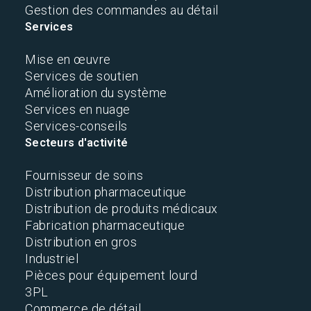
Gestion des commandes au détail
Services
Mise en œuvre
Services de soutien
Amélioration du système
Services en nuage
Services-conseils
Secteurs d'activité
Fournisseur de soins
Distribution pharmaceutique
Distribution de produits médicaux
Fabrication pharmaceutique
Distribution en gros
Industriel
Pièces pour équipement lourd
3PL
Commerce de détail