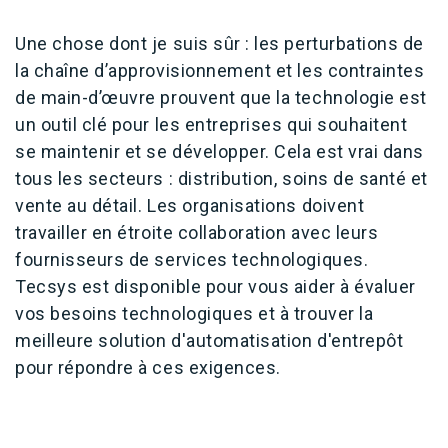
Une chose dont je suis sûr : les perturbations de
la chaîne d’approvisionnement et les contraintes
de main-d’œuvre prouvent que la technologie est
un outil clé pour les entreprises qui souhaitent
se maintenir et se développer. Cela est vrai dans
tous les secteurs : distribution, soins de santé et
vente au détail. Les organisations doivent
travailler en étroite collaboration avec leurs
fournisseurs de services technologiques.
Tecsys est disponible pour vous aider à évaluer
vos besoins technologiques et à trouver la
meilleure solution d'automatisation d'entrepôt
pour répondre à ces exigences.