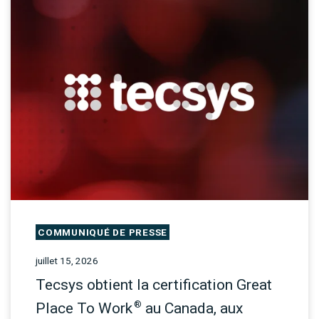
COMMUNIQUÉ DE PRESSE
juillet 15, 2026
Tecsys obtient la certification Great
®
Place To Work
au Canada, aux