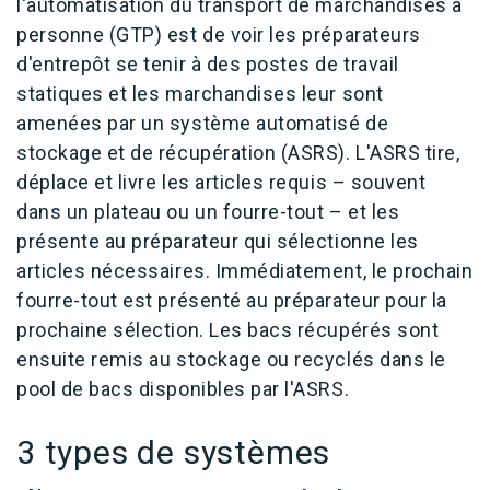
l'automatisation du transport de marchandises à
personne (GTP) est de voir les préparateurs
d'entrepôt se tenir à des postes de travail
statiques et les marchandises leur sont
amenées par un système automatisé de
stockage et de récupération (ASRS). L'ASRS tire,
déplace et livre les articles requis – souvent
dans un plateau ou un fourre-tout – et les
présente au préparateur qui sélectionne les
articles nécessaires. Immédiatement, le prochain
fourre-tout est présenté au préparateur pour la
prochaine sélection. Les bacs récupérés sont
ensuite remis au stockage ou recyclés dans le
pool de bacs disponibles par l'ASRS.
3 types de systèmes