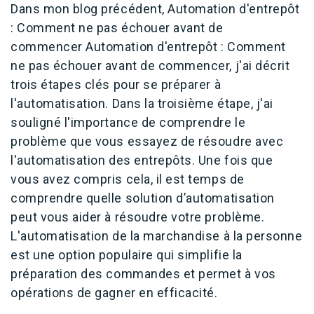
Dans mon blog précédent, Automation d'entrepôt
: Comment ne pas échouer avant de
commencer Automation d'entrepôt : Comment
ne pas échouer avant de commencer, j'ai décrit
trois étapes clés pour se préparer à
l'automatisation. Dans la troisième étape, j'ai
souligné l'importance de comprendre le
problème que vous essayez de résoudre avec
l'automatisation des entrepôts. Une fois que
vous avez compris cela, il est temps de
comprendre quelle solution d’automatisation
peut vous aider à résoudre votre problème.
L'automatisation de la marchandise à la personne
est une option populaire qui simplifie la
préparation des commandes et permet à vos
opérations de gagner en efficacité.