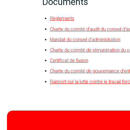
Documents
Règlements
Charte du comité d'audit du conseil d'a
Mandat du conseil d'administration
Charte du comité de rémunération du co
Certificat de fusion
Charte du comité de gouvernance d'ent
Rapport sur la lutte contre le travail fo