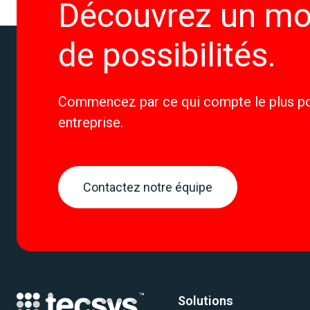
Découvrez un m
de possibilités.
Commencez par ce qui compte le plus po
entreprise.
Contactez notre équipe
Solutions