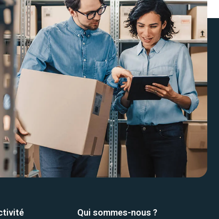
tivité
Qui sommes-nous ?