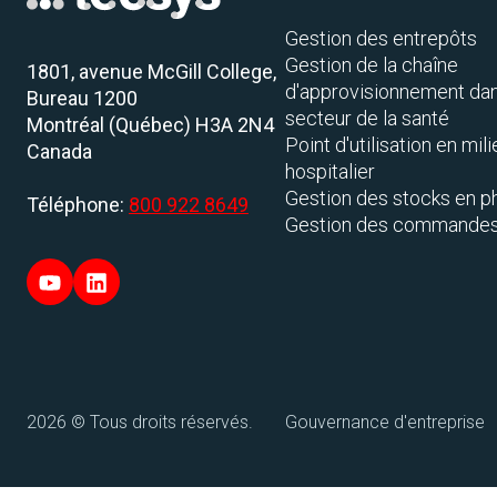
Gestion des entrepôts
Gestion de la chaîne
1801, avenue McGill College,
d'approvisionnement dan
Bureau 1200
secteur de la santé
Montréal (Québec) H3A 2N4
Point d'utilisation en mil
Canada
hospitalier
Gestion des stocks en 
Téléphone:
800 922 8649
Gestion des commandes 
2026 © Tous droits réservés.
Gouvernance d'entreprise