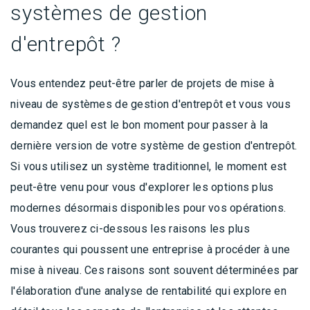
systèmes de gestion
d'entrepôt ?
Vous entendez peut-être parler de projets de mise à
niveau de systèmes de gestion d'entrepôt et vous vous
demandez quel est le bon moment pour passer à la
dernière version de votre système de gestion d'entrepôt.
Si vous utilisez un système traditionnel, le moment est
peut-être venu pour vous d'explorer les options plus
modernes désormais disponibles pour vos opérations.
Vous trouverez ci-dessous les raisons les plus
courantes qui poussent une entreprise à procéder à une
mise à niveau. Ces raisons sont souvent déterminées par
l'élaboration d'une analyse de rentabilité qui explore en