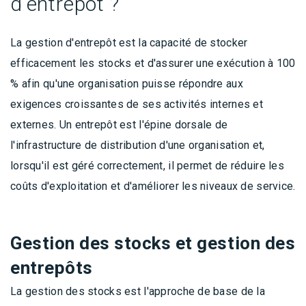
d'entrepôt ?
La gestion d'entrepôt est la capacité de stocker
efficacement les stocks et d'assurer une exécution à 100
% afin qu'une organisation puisse répondre aux
exigences croissantes de ses activités internes et
externes. Un entrepôt est l'épine dorsale de
l'infrastructure de distribution d'une organisation et,
lorsqu'il est géré correctement, il permet de réduire les
coûts d'exploitation et d'améliorer les niveaux de service.
Gestion des stocks et gestion des
entrepôts
La gestion des stocks est l'approche de base de la