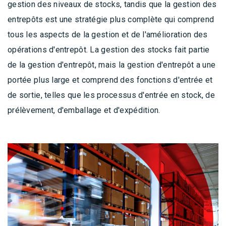
gestion des niveaux de stocks, tandis que la gestion des
entrepôts est une stratégie plus complète qui comprend
tous les aspects de la gestion et de l'amélioration des
opérations d'entrepôt. La gestion des stocks fait partie
de la gestion d'entrepôt, mais la gestion d'entrepôt a une
portée plus large et comprend des fonctions d'entrée et
de sortie, telles que les processus d'entrée en stock, de
prélèvement, d'emballage et d'expédition.