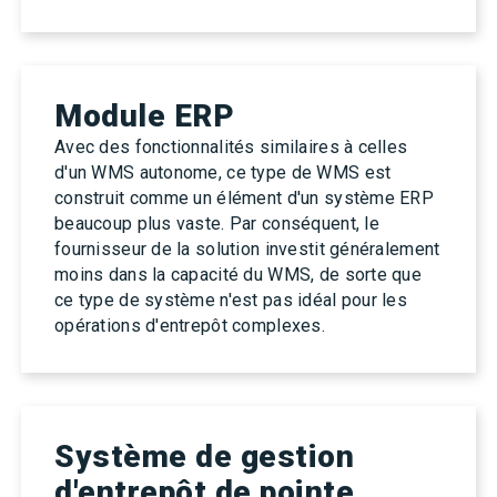
Module ERP
Avec des fonctionnalités similaires à celles
d'un WMS autonome, ce type de WMS est
construit comme un élément d'un système ERP
beaucoup plus vaste. Par conséquent, le
fournisseur de la solution investit généralement
moins dans la capacité du WMS, de sorte que
ce type de système n'est pas idéal pour les
opérations d'entrepôt complexes.
Système de gestion
d'entrepôt de pointe