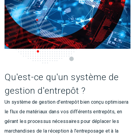
Qu'est-ce qu'un système de
gestion d'entrepôt ?
Un système de gestion d'entrepôt bien conçu optimisera
le flux de matériaux dans vos différents entrepôts, en
gérant les processus nécessaires pour déplacer les
marchandises de la réception à l'entreposage et à la