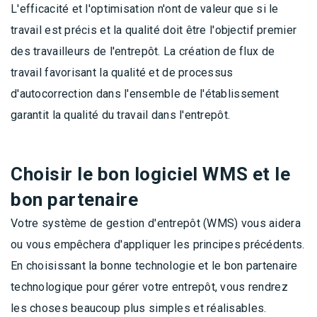
L'efficacité et l'optimisation n'ont de valeur que si le
travail est précis et la qualité doit être l'objectif premier
des travailleurs de l'entrepôt. La création de flux de
travail favorisant la qualité et de processus
d'autocorrection dans l'ensemble de l'établissement
garantit la qualité du travail dans l'entrepôt.
Choisir le bon logiciel WMS et le
bon partenaire
Votre système de gestion d'entrepôt (WMS) vous aidera
ou vous empêchera d'appliquer les principes précédents.
En choisissant la bonne technologie et le bon partenaire
technologique pour gérer votre entrepôt, vous rendrez
les choses beaucoup plus simples et réalisables.