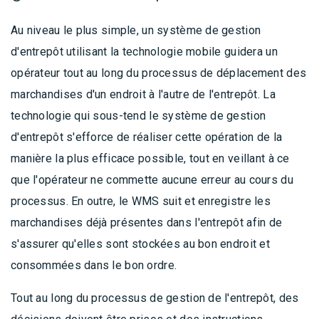
Au niveau le plus simple, un système de gestion
d'entrepôt utilisant la technologie mobile guidera un
opérateur tout au long du processus de déplacement des
marchandises d'un endroit à l'autre de l'entrepôt. La
technologie qui sous-tend le système de gestion
d'entrepôt s'efforce de réaliser cette opération de la
manière la plus efficace possible, tout en veillant à ce
que l'opérateur ne commette aucune erreur au cours du
processus. En outre, le WMS suit et enregistre les
marchandises déjà présentes dans l'entrepôt afin de
s'assurer qu'elles sont stockées au bon endroit et
consommées dans le bon ordre.
Tout au long du processus de gestion de l'entrepôt, des