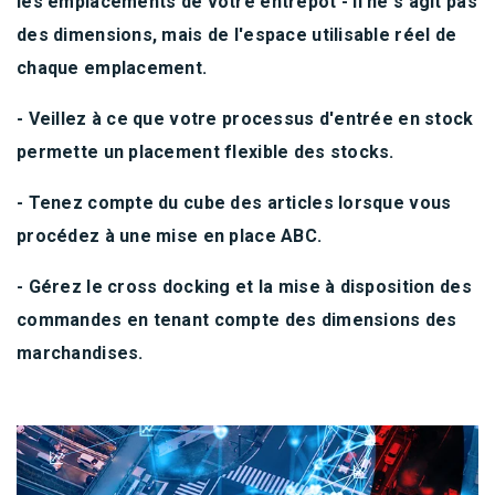
les emplacements de votre entrepôt - il ne s'agit pas
des dimensions, mais de l'espace utilisable réel de
chaque emplacement.
- Veillez à ce que votre processus d'entrée en stock
permette un placement flexible des stocks.
- Tenez compte du cube des articles lorsque vous
procédez à une mise en place ABC.
- Gérez le cross docking et la mise à disposition des
commandes en tenant compte des dimensions des
marchandises.