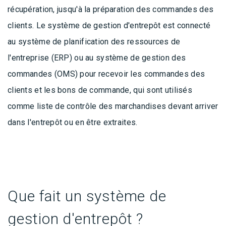
récupération, jusqu'à la préparation des commandes des
clients. Le système de gestion d'entrepôt est connecté
au système de planification des ressources de
l'entreprise (ERP) ou au système de gestion des
commandes (OMS) pour recevoir les commandes des
clients et les bons de commande, qui sont utilisés
comme liste de contrôle des marchandises devant arriver
dans l'entrepôt ou en être extraites.
Que fait un système de
gestion d'entrepôt ?