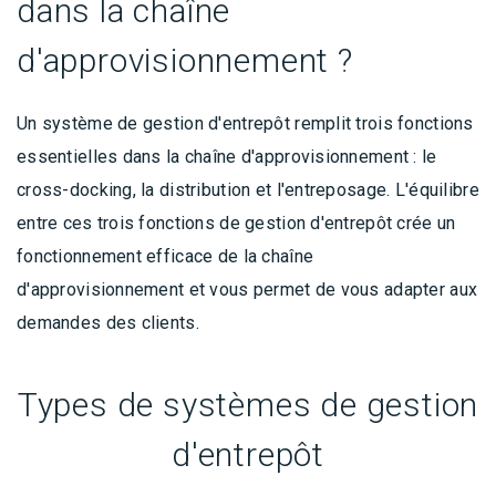
dans la chaîne
d'approvisionnement ?
Un système de gestion d'entrepôt remplit trois fonctions
essentielles dans la chaîne d'approvisionnement : le
cross-docking, la distribution et l'entreposage. L'équilibre
entre ces trois fonctions de gestion d'entrepôt crée un
fonctionnement efficace de la chaîne
d'approvisionnement et vous permet de vous adapter aux
demandes des clients.
Types de systèmes de gestion
d'entrepôt