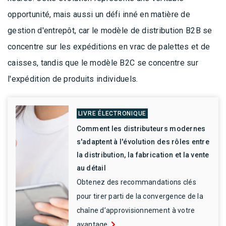
opportunité, mais aussi un défi inné en matière de
gestion d'entrepôt, car le modèle de distribution B2B se
concentre sur les expéditions en vrac de palettes et de
caisses, tandis que le modèle B2C se concentre sur
l'expédition de produits individuels.
LIVRE ÉLECTRONIQUE
Comment les distributeurs modernes
s'adaptent à l'évolution des rôles entre
la distribution, la fabrication et la vente
au détail
Obtenez des recommandations clés
pour tirer parti de la convergence de la
chaîne d’approvisionnement à votre
avantage.