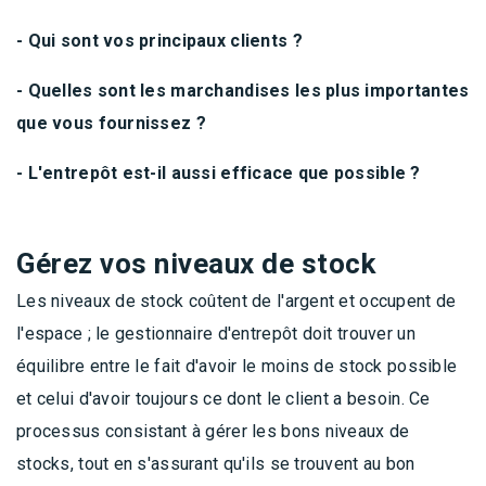
- Qui sont vos principaux clients ?
- Quelles sont les marchandises les plus importantes
que vous fournissez ?
- L'entrepôt est-il aussi efficace que possible ?
Gérez vos niveaux de stock
Les niveaux de stock coûtent de l'argent et occupent de
l'espace ; le gestionnaire d'entrepôt doit trouver un
équilibre entre le fait d'avoir le moins de stock possible
et celui d'avoir toujours ce dont le client a besoin. Ce
processus consistant à gérer les bons niveaux de
stocks, tout en s'assurant qu'ils se trouvent au bon