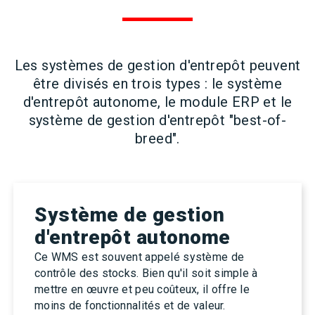
Les systèmes de gestion d'entrepôt peuvent
être divisés en trois types : le système
d'entrepôt autonome, le module ERP et le
système de gestion d'entrepôt "best-of-
breed".
Système de gestion
d'entrepôt autonome
Ce WMS est souvent appelé système de
contrôle des stocks. Bien qu'il soit simple à
mettre en œuvre et peu coûteux, il offre le
moins de fonctionnalités et de valeur.