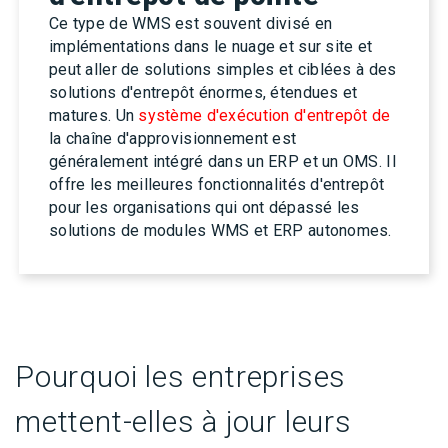
Ce type de WMS est souvent divisé en
implémentations dans le nuage et sur site et
peut aller de solutions simples et ciblées à des
solutions d'entrepôt énormes, étendues et
matures. Un
système d'exécution d'entrepôt de
la chaîne d'approvisionnement
est
généralement intégré dans un ERP et un OMS. Il
offre les meilleures fonctionnalités d'entrepôt
pour les organisations qui ont dépassé les
solutions de modules WMS et ERP autonomes.
Pourquoi les entreprises
mettent-elles à jour leurs