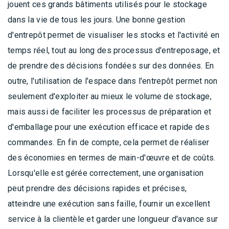
jouent ces grands bâtiments utilisés pour le stockage
dans la vie de tous les jours. Une bonne gestion
d'entrepôt permet de visualiser les stocks et l'activité en
temps réel, tout au long des processus d'entreposage, et
de prendre des décisions fondées sur des données. En
outre, l'utilisation de l'espace dans l'entrepôt permet non
seulement d'exploiter au mieux le volume de stockage,
mais aussi de faciliter les processus de préparation et
d'emballage pour une exécution efficace et rapide des
commandes. En fin de compte, cela permet de réaliser
des économies en termes de main-d'œuvre et de coûts.
Lorsqu'elle est gérée correctement, une organisation
peut prendre des décisions rapides et précises,
atteindre une exécution sans faille, fournir un excellent
service à la clientèle et garder une longueur d'avance sur