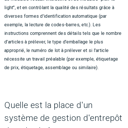
light", et en contrôlant la qualité des résultats grâce à
diverses formes d'identification automatique (par
exemple, la lecture de codes-barres, etc.). Les
instructions comprennent des détails tels que le nombre
d'articles à prélever, le type d'emballage le plus
approprié, le numéro de lot à prélever et si l'article
nécessite un travail préalable (par exemple, étiquetage
de prix, étiquetage, assemblage ou similaire).
Quelle est la place d'un
système de gestion d'entrepôt