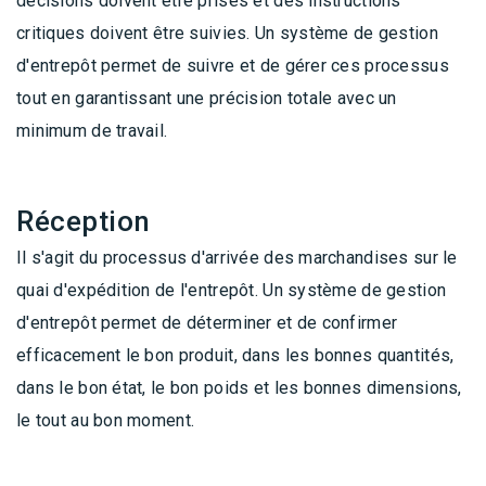
décisions doivent être prises et des instructions
critiques doivent être suivies. Un système de gestion
d'entrepôt permet de suivre et de gérer ces processus
tout en garantissant une précision totale avec un
minimum de travail.
Réception
Il s'agit du processus d'arrivée des marchandises sur le
quai d'expédition de l'entrepôt. Un système de gestion
d'entrepôt permet de déterminer et de confirmer
efficacement le bon produit, dans les bonnes quantités,
dans le bon état, le bon poids et les bonnes dimensions,
le tout au bon moment.