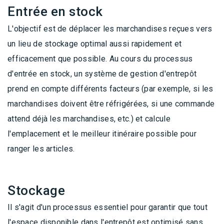
Entrée en stock
L'objectif est de déplacer les marchandises reçues vers
un lieu de stockage optimal aussi rapidement et
efficacement que possible. Au cours du processus
d'entrée en stock, un système de gestion d'entrepôt
prend en compte différents facteurs (par exemple, si les
marchandises doivent être réfrigérées, si une commande
attend déjà les marchandises, etc.) et calcule
l'emplacement et le meilleur itinéraire possible pour
ranger les articles.
Stockage
Il s'agit d'un processus essentiel pour garantir que tout
l'espace disponible dans l'entrepôt est optimisé sans