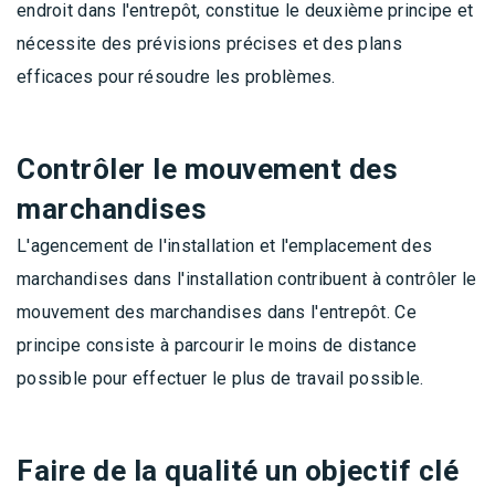
endroit dans l'entrepôt, constitue le deuxième principe et
nécessite des prévisions précises et des plans
efficaces pour résoudre les problèmes.
Contrôler le mouvement des
marchandises
L'agencement de l'installation et l'emplacement des
marchandises dans l'installation contribuent à contrôler le
mouvement des marchandises dans l'entrepôt. Ce
principe consiste à parcourir le moins de distance
possible pour effectuer le plus de travail possible.
Faire de la qualité un objectif clé