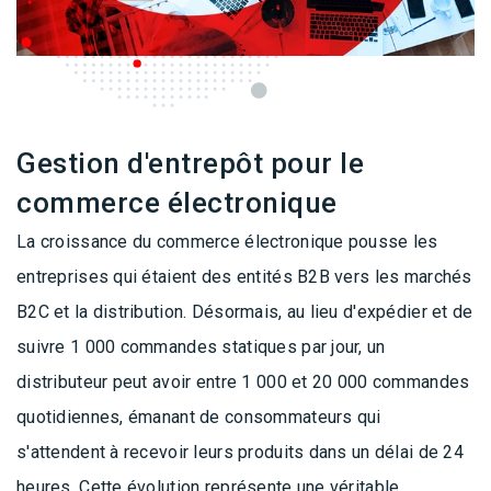
Gestion d'entrepôt pour le
commerce électronique
La croissance du commerce électronique pousse les
entreprises qui étaient des entités B2B vers les marchés
B2C et la distribution. Désormais, au lieu d'expédier et de
suivre 1 000 commandes statiques par jour, un
distributeur peut avoir entre 1 000 et 20 000 commandes
quotidiennes, émanant de consommateurs qui
s'attendent à recevoir leurs produits dans un délai de 24
heures. Cette évolution représente une véritable