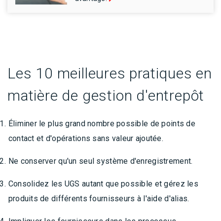
Les 10 meilleures pratiques en
matière de gestion d'entrepôt
Éliminer le plus grand nombre possible de points de
contact et d'opérations sans valeur ajoutée.
Ne conserver qu'un seul système d'enregistrement.
Consolidez les UGS autant que possible et gérez les
produits de différents fournisseurs à l'aide d'alias.