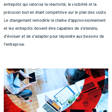
entrepôts qui valorise la réactivité, la visibilité et la
précision tout en étant compétitive sur le plan des coûts.
Le changement remodèle la chaîne d'approvisionnement
et les entrepôts doivent être capables de s'étendre,
d'évoluer et de s'adapter pour répondre aux besoins de
l'entreprise.