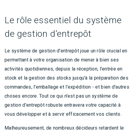
Le rôle essentiel du système
de gestion d'entrepôt
Le système de gestion d'entrepôt joue un rôle crucial en
permettant à votre organisation de mener à bien ses
activités quotidiennes, depuis la réception, l'entrée en
stock et la gestion des stocks jusqu'à la préparation des
commandes, l'emballage et l'expédition - et bien d'autres
choses encore. Tout ce qui n'est pas un système de
gestion d'entrepôt robuste entravera votre capacité à
vous développer et à servir efficacement vos clients.
Malheureusement, de nombreux décideurs retardent le