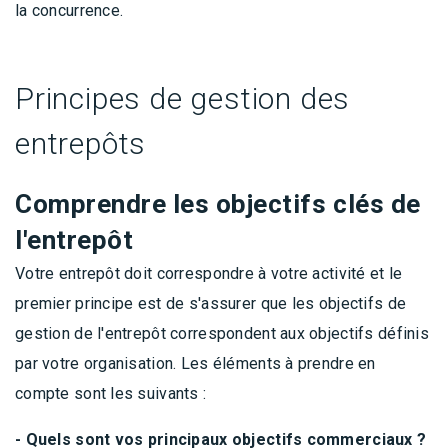
la concurrence.
Principes de gestion des
entrepôts
Comprendre les objectifs clés de
l'entrepôt
Votre entrepôt doit correspondre à votre activité et le
premier principe est de s'assurer que les objectifs de
gestion de l'entrepôt correspondent aux objectifs définis
par votre organisation. Les éléments à prendre en
compte sont les suivants :
- Quels sont vos principaux objectifs commerciaux ?