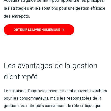
Accédez au guide définitif pour apprendre les principes,
les stratégies et les solutions pour une gestion efficace
des entrepôts.
OBTENIR LE LIVRE NUMÉRIQUE
Les avantages de la gestion
d'entrepôt
Les chaînes d'approvisionnement sont souvent invisibles
pour les consommateurs, mais les responsables de la
gestion des entrepôts connaissent le rôle critique que