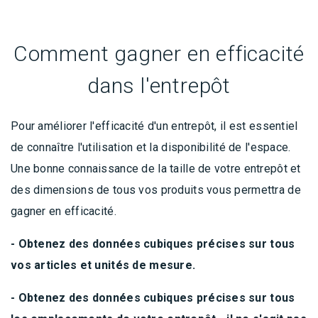
Comment gagner en efficacité
dans l'entrepôt
Pour améliorer l'efficacité d'un entrepôt, il est essentiel
de connaître l'utilisation et la disponibilité de l'espace.
Une bonne connaissance de la taille de votre entrepôt et
des dimensions de tous vos produits vous permettra de
gagner en efficacité.
- Obtenez des données cubiques précises sur tous
vos articles et unités de mesure.
- Obtenez des données cubiques précises sur tous