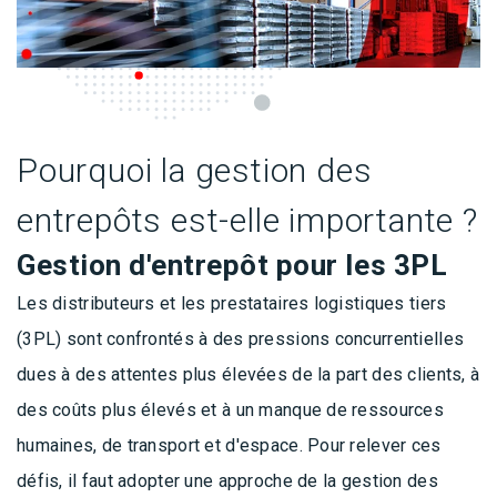
Pourquoi la gestion des
entrepôts est-elle importante ?
Gestion d'entrepôt pour les 3PL
Les distributeurs et les prestataires logistiques tiers
(3PL) sont confrontés à des pressions concurrentielles
dues à des attentes plus élevées de la part des clients, à
des coûts plus élevés et à un manque de ressources
humaines, de transport et d'espace. Pour relever ces
défis, il faut adopter une approche de la gestion des