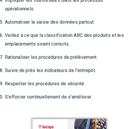
Impliquer les fournisseurs dans les processus
opérationnels.
Automatiser la saisie des données partout.
Veillez à ce que la classification ABC des produits et les
emplacements soient corrects.
Rationaliser les procédures de prélèvement.
Suivre de près les indicateurs de l'entrepôt.
Respecter les procédures de sécurité.
S'efforcer continuellement de s'améliorer.