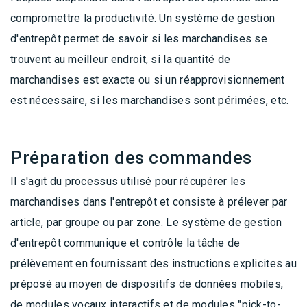
compromettre la productivité. Un système de gestion
d'entrepôt permet de savoir si les marchandises se
trouvent au meilleur endroit, si la quantité de
marchandises est exacte ou si un réapprovisionnement
est nécessaire, si les marchandises sont périmées, etc.
Préparation des commandes
Il s'agit du processus utilisé pour récupérer les
marchandises dans l'entrepôt et consiste à prélever par
article, par groupe ou par zone. Le système de gestion
d'entrepôt communique et contrôle la tâche de
prélèvement en fournissant des instructions explicites au
préposé au moyen de dispositifs de données mobiles,
de modules vocaux interactifs et de modules "pick-to-