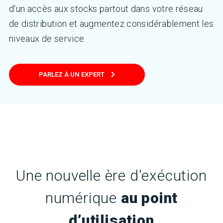
d'un accès aux stocks partout dans votre réseau
de distribution et augmentez considérablement les
niveaux de service.
PARLEZ À UN EXPERT
Une nouvelle ère d'exécution
numérique
au point
d’utilisation