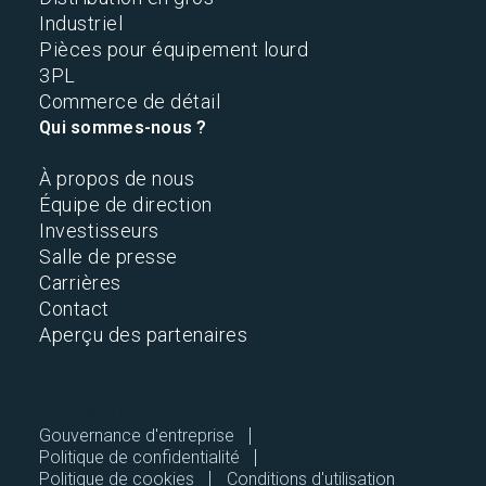
Industriel
Pièces pour équipement lourd
3PL
Commerce de détail
Qui sommes-nous ?
À propos de nous
Équipe de direction
Investisseurs
Salle de presse
Carrières
Contact
Aperçu des partenaires
2026 © Tous droits réservés.
Gouvernance d'entreprise
Politique de confidentialité
Politique de cookies
Conditions d'utilisation