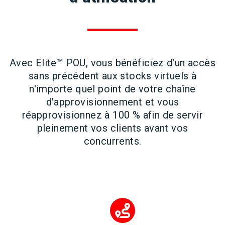
Avec Elite™ POU, vous bénéficiez d'un accès
sans précédent aux stocks virtuels à
n'importe quel point de votre chaîne
d'approvisionnement et vous
réapprovisionnez à 100 % afin de servir
pleinement vos clients avant vos
concurrents.