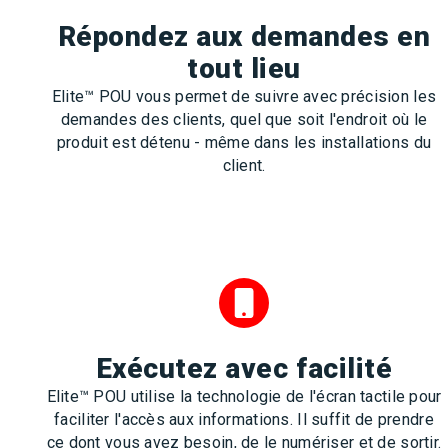
Répondez aux demandes en
tout lieu
Elite™ POU vous permet de suivre avec précision les
demandes des clients, quel que soit l'endroit où le
produit est détenu - même dans les installations du
client.
Exécutez avec facilité
Elite™ POU utilise la technologie de l'écran tactile pour
faciliter l'accès aux informations. Il suffit de prendre
ce dont vous avez besoin, de le numériser et de sortir.