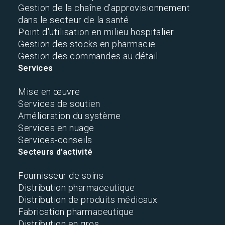
Gestion de la chaîne d'approvisionnement
dans le secteur de la santé
Point d'utilisation en milieu hospitalier
Gestion des stocks en pharmacie
Gestion des commandes au détail
Services
Mise en œuvre
Services de soutien
Amélioration du système
Services en nuage
Services-conseils
Secteurs d'activité
Fournisseur de soins
Distribution pharmaceutique
Distribution de produits médicaux
Fabrication pharmaceutique
Distribution en gros