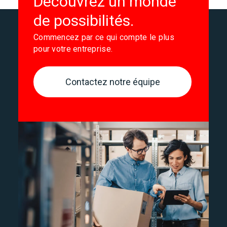
Découvrez un monde
de possibilités.
Commencez par ce qui compte le plus
pour votre entreprise.
Contactez notre équipe