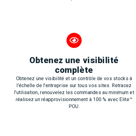
Obtenez une visibilité
complète
Obtenez une visibilité et un contrôle de vos stocks à
l'échelle de l'entreprise sur tous vos sites. Retracez
l'utilisation, renouvelez les commandes au minimum et
réalisez un réapprovisionnement à 100 % avec Elite™
POU.