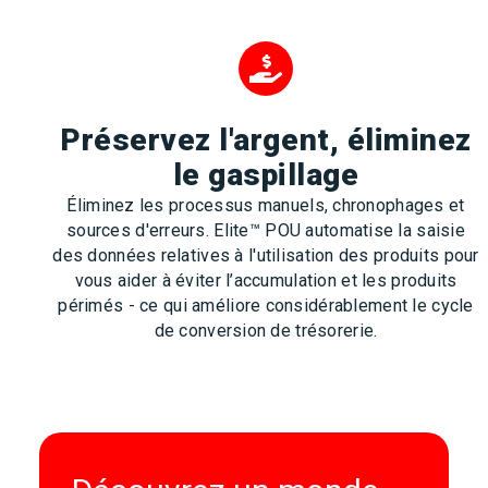
Préservez l'argent, éliminez
le gaspillage
Éliminez les processus manuels, chronophages et
sources d'erreurs. Elite™ POU automatise la saisie
des données relatives à l'utilisation des produits pour
vous aider à éviter l’accumulation et les produits
périmés - ce qui améliore considérablement le cycle
de conversion de trésorerie.